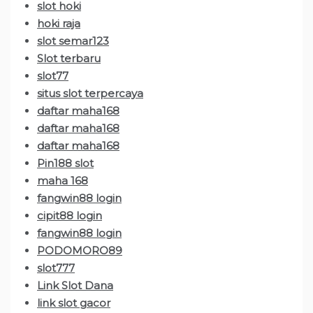
slot hoki
hoki raja
slot semar123
Slot terbaru
slot77
situs slot terpercaya
daftar maha168
daftar maha168
daftar maha168
Pin188 slot
maha 168
fangwin88 login
cipit88 login
fangwin88 login
PODOMORO89
slot777
Link Slot Dana
link slot gacor