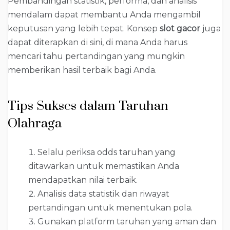
Pembandingan statistik, performa, dan analisis
mendalam dapat membantu Anda mengambil
keputusan yang lebih tepat. Konsep
slot gacor
juga
dapat diterapkan di sini, di mana Anda harus
mencari tahu pertandingan yang mungkin
memberikan hasil terbaik bagi Anda.
Tips Sukses dalam Taruhan
Olahraga
Selalu periksa odds taruhan yang
ditawarkan untuk memastikan Anda
mendapatkan nilai terbaik.
Analisis data statistik dan riwayat
pertandingan untuk menentukan pola.
Gunakan platform taruhan yang aman dan