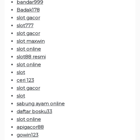
bandar999
Badak178
slot gacor
slot777
slot gacor
slot maxwin
slot online
slot88 resmi
slot online
slot
ceri 123
slot gacor
slot
sabung ayam online
daftar bosku33
slot online
apigacor88
gowin123