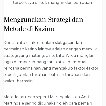
terpercaya untuk menghindari penipuan.
Menggunakan Strategi dan
Metode di Kasino
Kunci untuk sukses dalam
slot gacor
dan
permainan kasino lainnya adalah dengan memiliki
strategi yang matang. Untuk itu, Anda mungkin
ingin mempertimbangkan untuk membuat
rencana permainan yang mencakup faktor-faktor
seperti jumlah taruhan, batasan taruhan, dan
waktu bermain.
Metode taruhan seperti Martingale atau Anti-
Martingale sering digunakan oleh para pemain