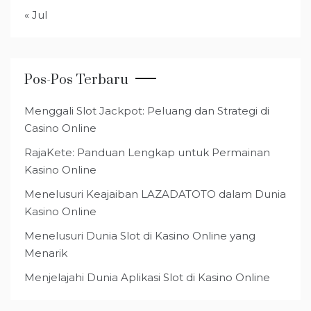
« Jul
Pos-Pos Terbaru
Menggali Slot Jackpot: Peluang dan Strategi di
Casino Online
RajaKete: Panduan Lengkap untuk Permainan
Kasino Online
Menelusuri Keajaiban LAZADATOTO dalam Dunia
Kasino Online
Menelusuri Dunia Slot di Kasino Online yang
Menarik
Menjelajahi Dunia Aplikasi Slot di Kasino Online