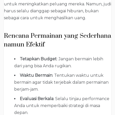
untuk meningkatkan peluang mereka. Namun, judi
harus selalu dianggap sebagai hiburan, bukan
sebagai cara untuk menghasilkan uang.
Rencana Permainan yang Sederhana
namun Efektif
Tetapkan Budget
: Jangan bermain lebih
dari yang bisa Anda rugikan.
Waktu Bermain
: Tentukan waktu untuk
bermain agar tidak terjebak dalam permainan
berjam-jam.
Evaluasi Berkala
: Selalu tinjau performance
Anda untuk memperbaiki strategi di masa
depan.