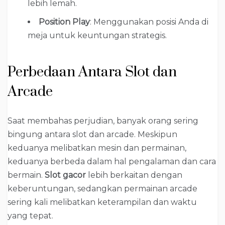
lebih lemah.
Position Play
: Menggunakan posisi Anda di
meja untuk keuntungan strategis.
Perbedaan Antara Slot dan
Arcade
Saat membahas perjudian, banyak orang sering
bingung antara slot dan arcade. Meskipun
keduanya melibatkan mesin dan permainan,
keduanya berbeda dalam hal pengalaman dan cara
bermain.
Slot gacor
lebih berkaitan dengan
keberuntungan, sedangkan permainan arcade
sering kali melibatkan keterampilan dan waktu
yang tepat.