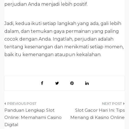
perjudian Anda menjadi lebih positif.
Jadi, kedua ikuti setiap langkah yang ada, gali lebih
dalam, dan temukan gaya permainan yang paling
cocok dengan Anda. Ingatlah, perjudian adalah
tentang kesenangan dan menikmati setiap momen,
baik itu kemenangan ataupun kekalahan.
Navigasi
Panduan Lengkap Slot
Slot Gacor Hari Ini: Tips
pos
Online: Memahami Casino
Menang di Kasino Online
Digital