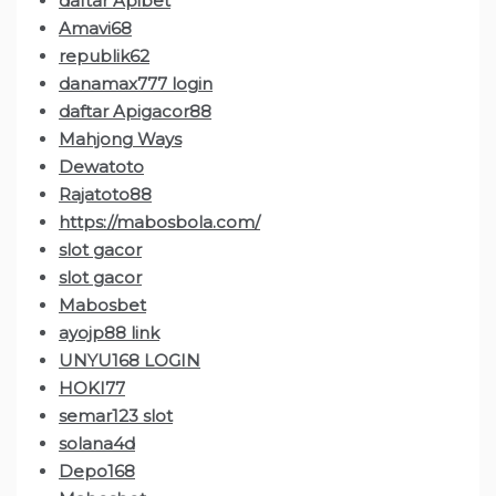
daftar Apibet
Amavi68
republik62
danamax777 login
daftar Apigacor88
Mahjong Ways
Dewatoto
Rajatoto88
https://mabosbola.com/
slot gacor
slot gacor
Mabosbet
ayojp88 link
UNYU168 LOGIN
HOKI77
semar123 slot
solana4d
Depo168