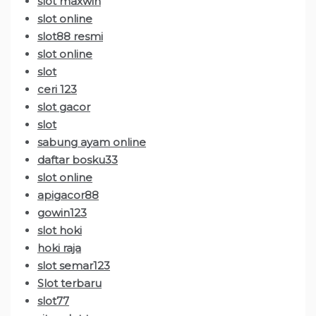
slot maxwin
slot online
slot88 resmi
slot online
slot
ceri 123
slot gacor
slot
sabung ayam online
daftar bosku33
slot online
apigacor88
gowin123
slot hoki
hoki raja
slot semar123
Slot terbaru
slot77