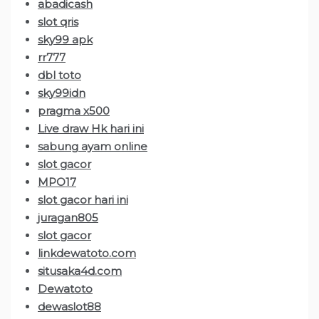
abadicash
slot qris
sky99 apk
rr777
dbl toto
sky99idn
pragma x500
Live draw Hk hari ini
sabung ayam online
slot gacor
MPO17
slot gacor hari ini
juragan805
slot gacor
linkdewatoto.com
situsaka4d.com
Dewatoto
dewaslot88