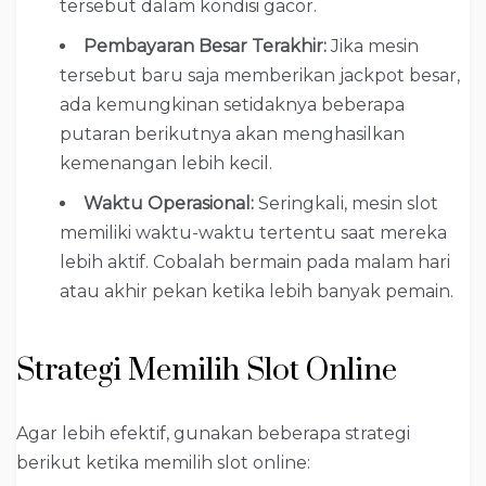
tersebut dalam kondisi gacor.
Pembayaran Besar Terakhir:
Jika mesin
tersebut baru saja memberikan jackpot besar,
ada kemungkinan setidaknya beberapa
putaran berikutnya akan menghasilkan
kemenangan lebih kecil.
Waktu Operasional:
Seringkali, mesin slot
memiliki waktu-waktu tertentu saat mereka
lebih aktif. Cobalah bermain pada malam hari
atau akhir pekan ketika lebih banyak pemain.
Strategi Memilih Slot Online
Agar lebih efektif, gunakan beberapa strategi
berikut ketika memilih slot online: