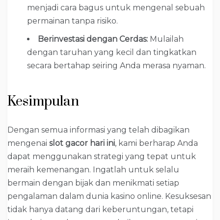
menjadi cara bagus untuk mengenal sebuah
permainan tanpa risiko.
Berinvestasi dengan Cerdas:
Mulailah
dengan taruhan yang kecil dan tingkatkan
secara bertahap seiring Anda merasa nyaman.
Kesimpulan
Dengan semua informasi yang telah dibagikan
mengenai
slot gacor hari ini
, kami berharap Anda
dapat menggunakan strategi yang tepat untuk
meraih kemenangan. Ingatlah untuk selalu
bermain dengan bijak dan menikmati setiap
pengalaman dalam dunia kasino online. Kesuksesan
tidak hanya datang dari keberuntungan, tetapi