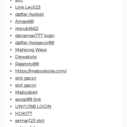
slot
Link Leci123
daftar Apibet
Amavi68
republik62
danamax777 login
daftar Apigacor88
Mahjong Ways
Dewatoto
Rajatoto88
https://mabosbola.com/
slot gacor
slot gacor
Mabosbet
ayojp88 link
UNYU168 LOGIN
HOKI77
semar123 slot