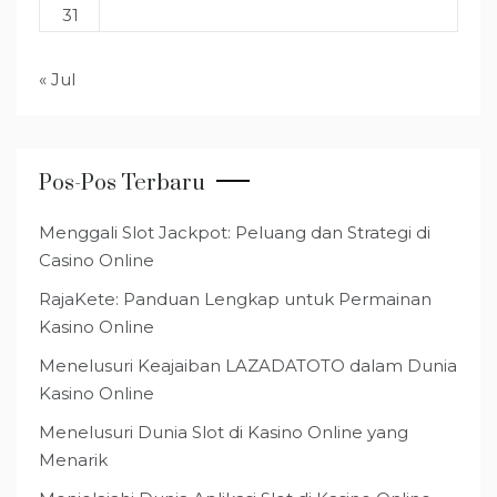
31
« Jul
Pos-Pos Terbaru
Menggali Slot Jackpot: Peluang dan Strategi di
Casino Online
RajaKete: Panduan Lengkap untuk Permainan
Kasino Online
Menelusuri Keajaiban LAZADATOTO dalam Dunia
Kasino Online
Menelusuri Dunia Slot di Kasino Online yang
Menarik