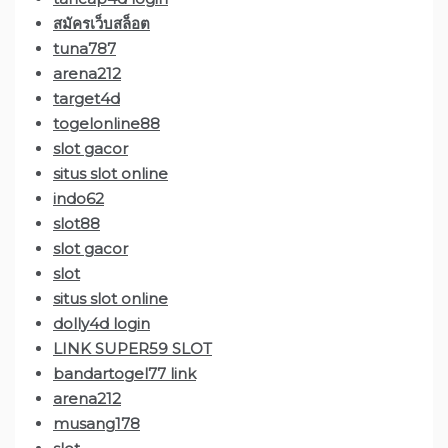
สมัครเว็บสล็อต
tuna787
arena212
target4d
togelonline88
slot gacor
situs slot online
indo62
slot88
slot gacor
slot
situs slot online
dolly4d login
LINK SUPER59 SLOT
bandartogel77 link
arena212
musang178