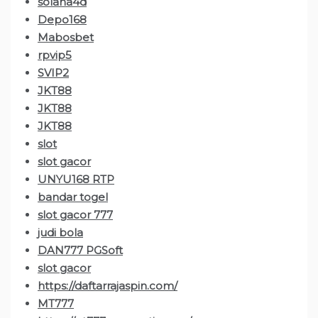
solana4d
Depo168
Mabosbet
rpvip5
SVIP2
JKT88
JKT88
JKT88
slot
slot gacor
UNYU168 RTP
bandar togel
slot gacor 777
judi bola
DAN777 PGSoft
slot gacor
https://daftarrajaspin.com/
MT777