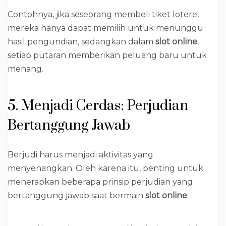
Contohnya, jika seseorang membeli tiket lotere,
mereka hanya dapat memilih untuk menunggu
hasil pengundian, sedangkan dalam
slot online
,
setiap putaran memberikan peluang baru untuk
menang.
5. Menjadi Cerdas: Perjudian
Bertanggung Jawab
Berjudi harus menjadi aktivitas yang
menyenangkan. Oleh karena itu, penting untuk
menerapkan beberapa prinsip perjudian yang
bertanggung jawab saat bermain
slot online
: