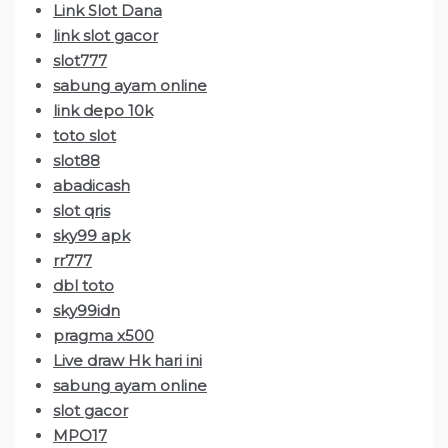
Link Slot Dana
link slot gacor
slot777
sabung ayam online
link depo 10k
toto slot
slot88
abadicash
slot qris
sky99 apk
rr777
dbl toto
sky99idn
pragma x500
Live draw Hk hari ini
sabung ayam online
slot gacor
MPO17