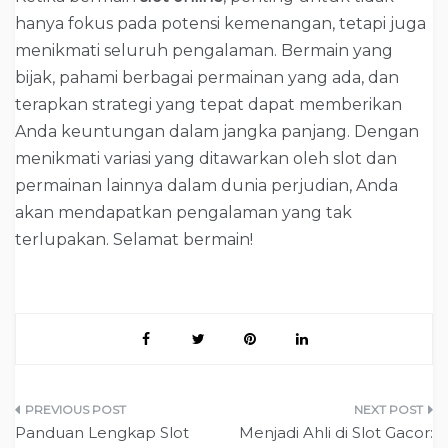
hanya fokus pada potensi kemenangan, tetapi juga
menikmati seluruh pengalaman. Bermain yang
bijak, pahami berbagai permainan yang ada, dan
terapkan strategi yang tepat dapat memberikan
Anda keuntungan dalam jangka panjang. Dengan
menikmati variasi yang ditawarkan oleh slot dan
permainan lainnya dalam dunia perjudian, Anda
akan mendapatkan pengalaman yang tak
terlupakan. Selamat bermain!
Navigasi
Panduan Lengkap Slot
Menjadi Ahli di Slot Gacor: