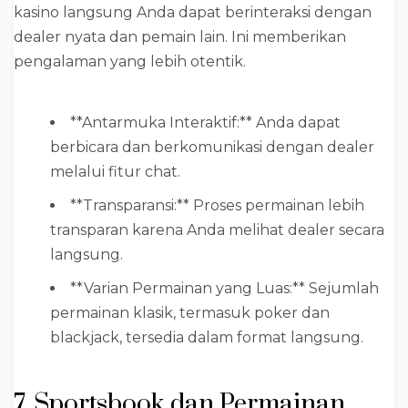
kasino langsung Anda dapat berinteraksi dengan
dealer nyata dan pemain lain. Ini memberikan
pengalaman yang lebih otentik.
**Antarmuka Interaktif:** Anda dapat
berbicara dan berkomunikasi dengan dealer
melalui fitur chat.
**Transparansi:** Proses permainan lebih
transparan karena Anda melihat dealer secara
langsung.
**Varian Permainan yang Luas:** Sejumlah
permainan klasik, termasuk poker dan
blackjack, tersedia dalam format langsung.
7. Sportsbook dan Permainan