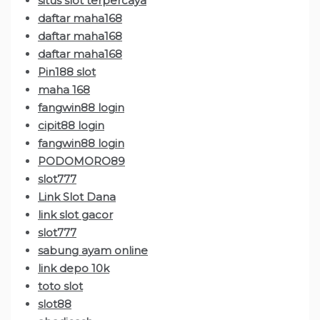
situs slot terpercaya
daftar maha168
daftar maha168
daftar maha168
Pin188 slot
maha 168
fangwin88 login
cipit88 login
fangwin88 login
PODOMORO89
slot777
Link Slot Dana
link slot gacor
slot777
sabung ayam online
link depo 10k
toto slot
slot88