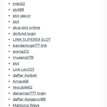
indo62
slot88
slot gacor
slot
situs slot online
dolly4d login
LINK SUPER59 SLOT
bandartogel77 link
arena212
musang178
slot
Link Leci123
daftar Apibet
Amavi68
republik62
danamax777 login
daftar Apigacor88
Mahjong Ways