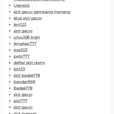
Userslot
slot gacor gampang menang
situs slot gacor
leci123
slot gacor
unyu168 login
lengkap777
exa303
petir777
daftar slot resmi
slot33
slot badak178
bandar999
Badak178
slot gacor
slot777
slot gacor
slot maxwin