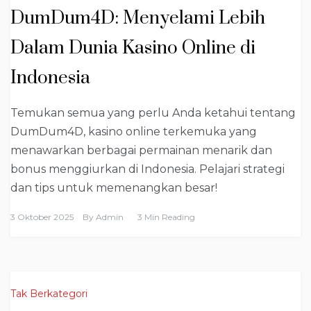
DumDum4D: Menyelami Lebih
Dalam Dunia Kasino Online di
Indonesia
Temukan semua yang perlu Anda ketahui tentang
DumDum4D, kasino online terkemuka yang
menawarkan berbagai permainan menarik dan
bonus menggiurkan di Indonesia. Pelajari strategi
dan tips untuk memenangkan besar!
3 Oktober 2025
By
Admin
3 Min Reading
Tak Berkategori