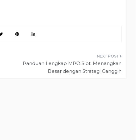
Panduan Lengkap MPO Slot: Menangkan
Besar dengan Strategi Canggih