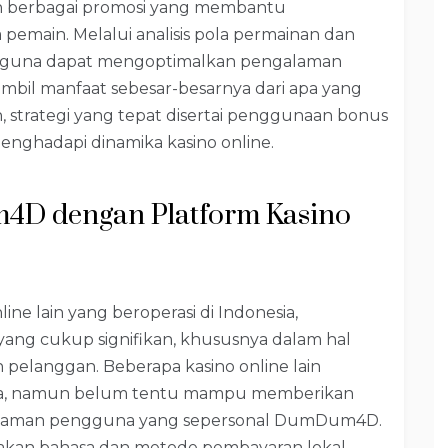
 berbagai promosi yang membantu
main. Melalui analisis pola permainan dan
engguna dapat mengoptimalkan pengalaman
il manfaat sebesar-besarnya dari apa yang
n, strategi yang tepat disertai penggunaan bonus
nghadapi dinamika kasino online.
D dengan Platform Kasino
ne lain yang beroperasi di Indonesia,
g cukup signifikan, khususnya dalam hal
 pelanggan. Beberapa kasino online lain
a, namun belum tentu mampu memberikan
galaman pengguna yang sepersonal DumDum4D.
iakan bahasa dan metode pembayaran lokal