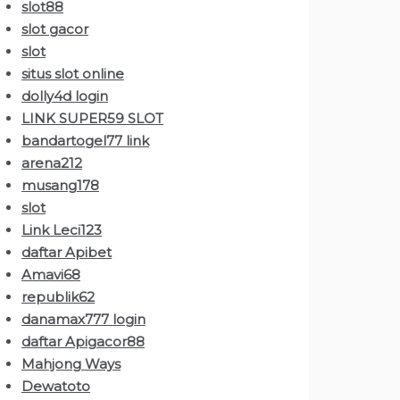
slot88
slot gacor
slot
situs slot online
dolly4d login
LINK SUPER59 SLOT
bandartogel77 link
arena212
musang178
slot
Link Leci123
daftar Apibet
Amavi68
republik62
danamax777 login
daftar Apigacor88
Mahjong Ways
Dewatoto