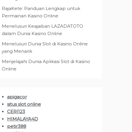
RajaKete: Panduan Lengkap untuk
Permainan Kasino Online
Menelusuri Keajaiban LAZADATOTO
dalam Dunia Kasino Online
Menelusuri Dunia Slot di Kasino Online
yang Menarik
Menjelajahi Dunia Aplikasi Slot di Kasino
Online
apigacor
situs slot online
CERI123
HIMALAYA4D
petir388