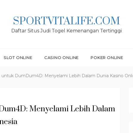
SPORTVITALIFE.COM
Daftar Situs Judi Togel Kemenangan Tertinggi
SLOT ONLINE
CASINO ONLINE
POKER ONLINE
untuk DumDum4D: Menyelami Lebih Dalam Dunia Kasino Onlin
Dum4D: Menyelami Lebih Dalam
nesia