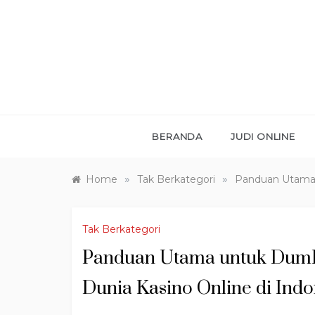
Skip
to
content
BERANDA
JUDI ONLINE
»
»
Home
Tak Berkategori
Panduan Utama 
Tak Berkategori
Panduan Utama untuk Dum
Dunia Kasino Online di Indo