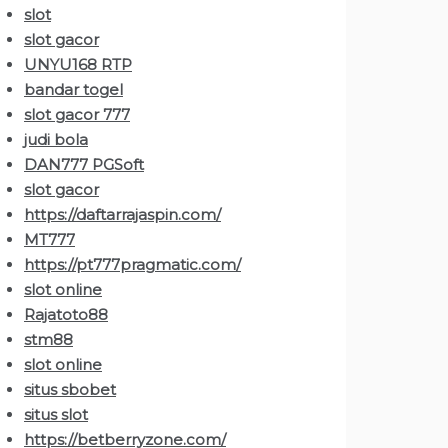
slot
slot gacor
UNYU168 RTP
bandar togel
slot gacor 777
judi bola
DAN777 PGSoft
slot gacor
https://daftarrajaspin.com/
MT777
https://pt777pragmatic.com/
slot online
Rajatoto88
stm88
slot online
situs sbobet
situs slot
https://betberryzone.com/