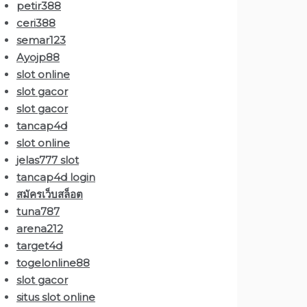
petir388
ceri388
semar123
Ayojp88
slot online
slot gacor
slot gacor
tancap4d
slot online
jelas777 slot
tancap4d login
สมัครเว็บสล็อต
tuna787
arena212
target4d
togelonline88
slot gacor
situs slot online