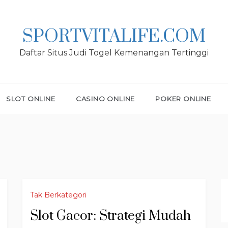
SPORTVITALIFE.COM
Daftar Situs Judi Togel Kemenangan Tertinggi
SLOT ONLINE
CASINO ONLINE
POKER ONLINE
Tak Berkategori
Slot Gacor: Strategi Mudah