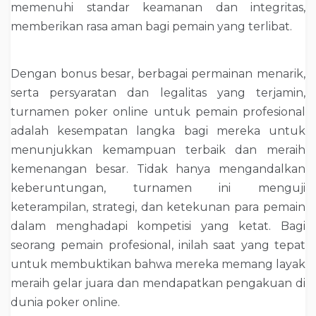
memenuhi standar keamanan dan integritas,
memberikan rasa aman bagi pemain yang terlibat.
Dengan bonus besar, berbagai permainan menarik,
serta persyaratan dan legalitas yang terjamin,
turnamen poker online untuk pemain profesional
adalah kesempatan langka bagi mereka untuk
menunjukkan kemampuan terbaik dan meraih
kemenangan besar. Tidak hanya mengandalkan
keberuntungan, turnamen ini menguji
keterampilan, strategi, dan ketekunan para pemain
dalam menghadapi kompetisi yang ketat. Bagi
seorang pemain profesional, inilah saat yang tepat
untuk membuktikan bahwa mereka memang layak
meraih gelar juara dan mendapatkan pengakuan di
dunia poker online.