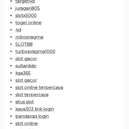
target4d
juragan805
slotx5000
togel online
4d
robopragma
SLOT88
turbopragma1000
slot gacor
sultanlido
liga365
slot gacor
slot online terpercaya
slot terpercaya
situs slot
kaya303 link login
bandarqq login
slot online