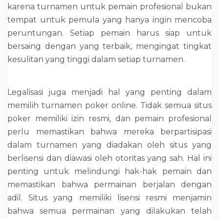
karena turnamen untuk pemain profesional bukan
tempat untuk pemula yang hanya ingin mencoba
peruntungan. Setiap pemain harus siap untuk
bersaing dengan yang terbaik, mengingat tingkat
kesulitan yang tinggi dalam setiap turnamen.
Legalisasi juga menjadi hal yang penting dalam
memilih turnamen poker online. Tidak semua situs
poker memiliki izin resmi, dan pemain profesional
perlu memastikan bahwa mereka berpartisipasi
dalam turnamen yang diadakan oleh situs yang
berlisensi dan diawasi oleh otoritas yang sah. Hal ini
penting untuk melindungi hak-hak pemain dan
memastikan bahwa permainan berjalan dengan
adil. Situs yang memiliki lisensi resmi menjamin
bahwa semua permainan yang dilakukan telah