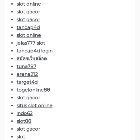
slot online
slot gacor
slot gacor
tancap4d
slot online
jelas777 slot
tancap4d login
สมัครเว็บสล็อต
tuna787
arena212
target4d
togelonline88
slot gacor
situs slot online
indo62
slot88
slot gacor
slot