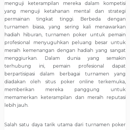
menguji keterampilan mereka dalam kompetisi
yang menguji ketahanan mental dan strategi
permainan tingkat tinggi. Berbeda dengan
turnamen biasa, yang sering kali menawarkan
hadiah hiburan, turnamen poker untuk pemain
profesional menyuguhkan peluang besar untuk
meraih kemenangan dengan hadiah yang sangat
menggiurkan. Dalam dunia yang semakin
terhubung ini, pemain profesional dapat
berpartisipasi dalam berbagai turnamen yang
diadakan oleh situs poker online terkemuka,
memberikan mereka panggung untuk
memamerkan keterampilan dan meraih reputasi
lebih jauh.
Salah satu daya tarik utama dari turnamen poker