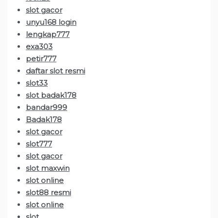
slot gacor
unyu168 login
lengkap777
exa303
petir777
daftar slot resmi
slot33
slot badak178
bandar999
Badak178
slot gacor
slot777
slot gacor
slot maxwin
slot online
slot88 resmi
slot online
slot