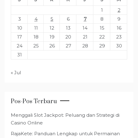
1
2
3
4
5
6
7
8
9
10
11
12
13
14
15
16
17
18
19
20
21
22
23
24
25
26
27
28
29
30
31
« Jul
Pos-Pos Terbaru
Menggali Slot Jackpot: Peluang dan Strategi di
Casino Online
RajaKete: Panduan Lengkap untuk Permainan