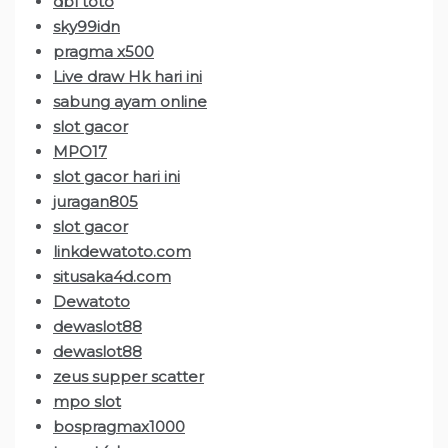
dbl toto
sky99idn
pragma x500
Live draw Hk hari ini
sabung ayam online
slot gacor
MPO17
slot gacor hari ini
juragan805
slot gacor
linkdewatoto.com
situsaka4d.com
Dewatoto
dewaslot88
dewaslot88
zeus supper scatter
mpo slot
bospragmax1000