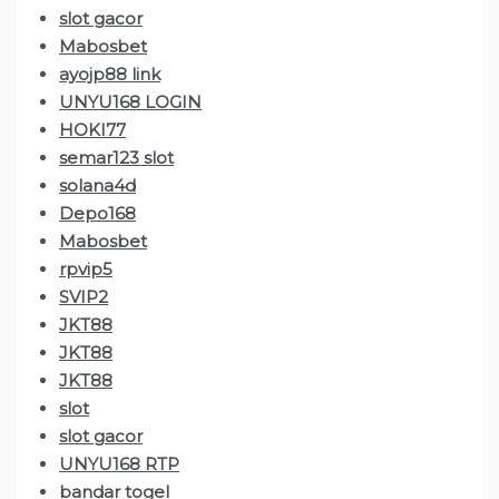
slot gacor
Mabosbet
ayojp88 link
UNYU168 LOGIN
HOKI77
semar123 slot
solana4d
Depo168
Mabosbet
rpvip5
SVIP2
JKT88
JKT88
JKT88
slot
slot gacor
UNYU168 RTP
bandar togel