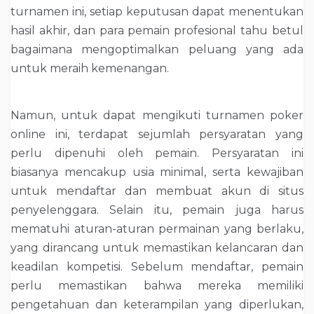
turnamen ini, setiap keputusan dapat menentukan
hasil akhir, dan para pemain profesional tahu betul
bagaimana mengoptimalkan peluang yang ada
untuk meraih kemenangan.
Namun, untuk dapat mengikuti turnamen poker
online ini, terdapat sejumlah persyaratan yang
perlu dipenuhi oleh pemain. Persyaratan ini
biasanya mencakup usia minimal, serta kewajiban
untuk mendaftar dan membuat akun di situs
penyelenggara. Selain itu, pemain juga harus
mematuhi aturan-aturan permainan yang berlaku,
yang dirancang untuk memastikan kelancaran dan
keadilan kompetisi. Sebelum mendaftar, pemain
perlu memastikan bahwa mereka memiliki
pengetahuan dan keterampilan yang diperlukan,