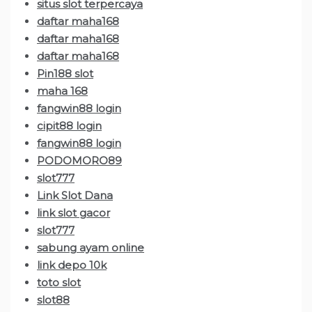
situs slot terpercaya
daftar maha168
daftar maha168
daftar maha168
Pin188 slot
maha 168
fangwin88 login
cipit88 login
fangwin88 login
PODOMORO89
slot777
Link Slot Dana
link slot gacor
slot777
sabung ayam online
link depo 10k
toto slot
slot88