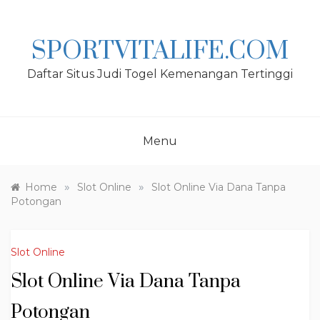
Skip
to
content
SPORTVITALIFE.COM
Daftar Situs Judi Togel Kemenangan Tertinggi
Menu
»
»
Home
Slot Online
Slot Online Via Dana Tanpa
Potongan
Slot Online
Slot Online Via Dana Tanpa
Potongan