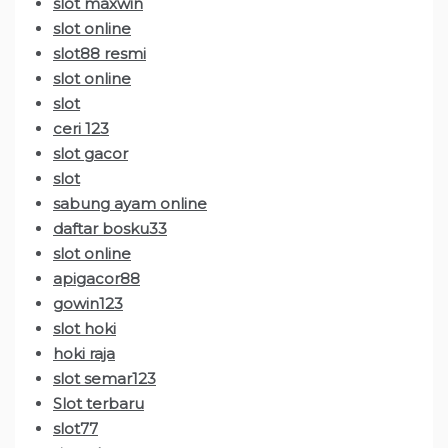
slot maxwin
slot online
slot88 resmi
slot online
slot
ceri 123
slot gacor
slot
sabung ayam online
daftar bosku33
slot online
apigacor88
gowin123
slot hoki
hoki raja
slot semar123
Slot terbaru
slot77