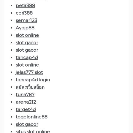
petir388
ceri388
semar123
Ayojp88
slot online
slot gacor
slot gacor
tancap4d
slot online
jelas777 slot
tancap4d login
สมัครเว็บสล็อต
tuna787
arena212
target4d
togelonline88
slot gacor
situs slot online