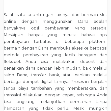
Salah satu keuntungan lainnya dari bermain slot
online dengan menggunakan Dana adalah
banyaknya opsi pembayaran yang tersedia.
Meskipun banyak yang merasa bahwa opsi
pembayaran terbatas di beberapa platform,
bermain dengan Dana membuka akses ke berbagai
metode pembayaran yang lebih beragam dan
fleksibel. Anda bisa melakukan deposit dan
penarikan dana dengan lebih mudah, baik melalui
saldo Dana, transfer bank, atau bahkan melalui
berbagai dompet digital lainnya. Proses ini berjalan
tanpa biaya tambahan yang memberatkan, dan
transaksi dilakukan dengan cepat, sehingga Anda
bisa langsung melanjutkan permainan tanpa
hambatan yang tidak perlu. Meski mungkin