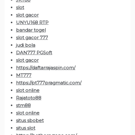
slot
slot gacor
UNYU168 RTP
bandar togel
slot gacor 777
judi bola
DAN777 PGSoft
slot gacor
https://daftarrajaspin.com/
MT777
https://pt777pragmatic.com/
slot online
Rajatoto88
stm88
slot online
situs sbobet
situs slot