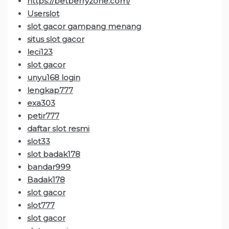
https://betberryzone.com/
Userslot
slot gacor gampang menang
situs slot gacor
leci123
slot gacor
unyu168 login
lengkap777
exa303
petir777
daftar slot resmi
slot33
slot badak178
bandar999
Badak178
slot gacor
slot777
slot gacor