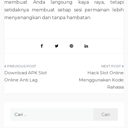
membuat Anda langsung kaya raya, tetapi
setidaknya membuat setiap sesi permainan lebih
menyenangkan dan tanpa hambatan.
Navigasi
Download APK Slot
Hack Slot Online
pos
Online Anti Lag
Menggunakan Kode
Rahasia
Cari
untuk: