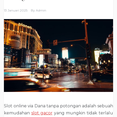
13 Januari 2025
By
Admin
Slot online via Dana tanpa potongan adalah sebuah
kemudahan
slot gacor
yang mungkin tidak terlalu