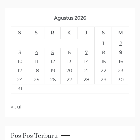
Agustus 2026
S
S
R
K
J
S
M
1
2
3
4
5
6
7
8
9
10
11
12
13
14
15
16
17
18
19
20
21
22
23
24
25
26
27
28
29
30
31
« Jul
Pos-Pos Terbaru