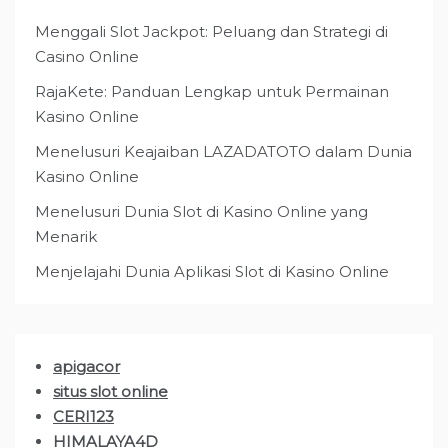
Menggali Slot Jackpot: Peluang dan Strategi di
Casino Online
RajaKete: Panduan Lengkap untuk Permainan
Kasino Online
Menelusuri Keajaiban LAZADATOTO dalam Dunia
Kasino Online
Menelusuri Dunia Slot di Kasino Online yang
Menarik
Menjelajahi Dunia Aplikasi Slot di Kasino Online
apigacor
situs slot online
CERI123
HIMALAYA4D