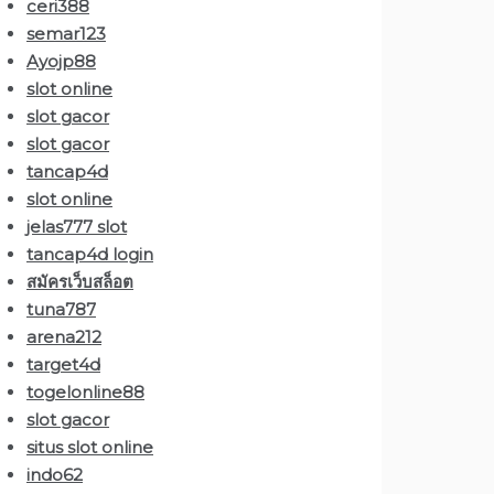
ceri388
semar123
Ayojp88
slot online
slot gacor
slot gacor
tancap4d
slot online
jelas777 slot
tancap4d login
สมัครเว็บสล็อต
tuna787
arena212
target4d
togelonline88
slot gacor
situs slot online
indo62