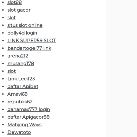
slot88
slot gacor
slot
situs slot online
dolly4d login
LINK SUPER59 SLOT
bandartogel77 link
arena212
musang178
slot
Link Leci123
daftar Apibet
Amavi68
republik62
danamax777 login
daftar Apigacor88
Mahjong Ways
Dewatoto