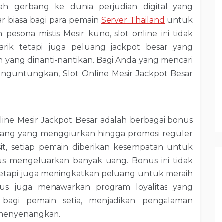
lah gerbang ke dunia perjudian digital yang
 biasa bagi para pemain
Server Thailand
untuk
pesona mistis Mesir kuno, slot online ini tidak
ik tetapi juga peluang jackpot besar yang
yang dinanti-nantikan. Bagi Anda yang mencari
guntungkan, Slot Online Mesir Jackpot Besar
nline Mesir Jackpot Besar adalah berbagai bonus
atang yang menggiurkan hingga promosi reguler
sit, setiap pemain diberikan kesempatan untuk
s mengeluarkan banyak uang. Bonus ini tidak
tapi juga meningkatkan peluang untuk meraih
situs juga menawarkan program loyalitas yang
agi pemain setia, menjadikan pengalaman
menyenangkan.