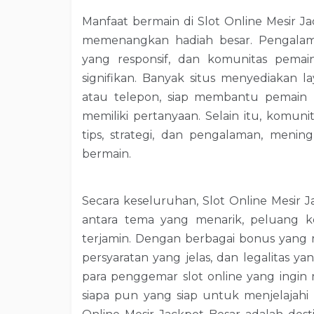
Manfaat bermain di Slot Online Mesir J
memenangkan hadiah besar. Pengalam
yang responsif, dan komunitas pemai
signifikan. Banyak situs menyediakan la
atau telepon, siap membantu pemain
memiliki pertanyaan. Selain itu, komu
tips, strategi, dan pengalaman, menin
bermain.
Secara keseluruhan, Slot Online Mesir
antara tema yang menarik, peluang 
terjamin. Dengan berbagai bonus yang 
persyaratan yang jelas, dan legalitas ya
para penggemar slot online yang ingin 
siapa pun yang siap untuk menjelajahi 