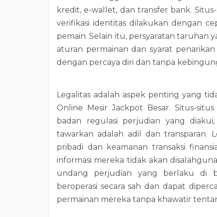
kredit, e-wallet, dan transfer bank. Sit
verifikasi identitas dilakukan dengan 
pemain. Selain itu, persyaratan taruha
aturan permainan dan syarat penarika
dengan percaya diri dan tanpa kebingun
Legalitas adalah aspek penting yang tid
Online Mesir Jackpot Besar. Situs-situs
badan regulasi perjudian yang diak
tawarkan adalah adil dan transparan. 
pribadi dan keamanan transaksi finan
informasi mereka tidak akan disalahgunak
undang perjudian yang berlaku di b
beroperasi secara sah dan dapat diper
permainan mereka tanpa khawatir tenta