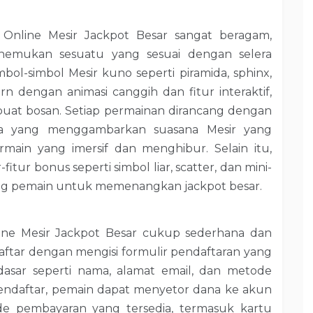
 Online Mesir Jackpot Besar sangat beragam,
emukan sesuatu yang sesuai dengan selera
mbol-simbol Mesir kuno seperti piramida, sphinx,
n dengan animasi canggih dan fitur interaktif,
buat bosan. Setiap permainan dirancang dengan
a yang menggambarkan suasana Mesir yang
main yang imersif dan menghibur. Selain itu,
itur bonus seperti simbol liar, scatter, dan mini-
g pemain untuk memenangkan jackpot besar.
line Mesir Jackpot Besar cukup sederhana dan
aftar dengan mengisi formulir pendaftaran yang
dasar seperti nama, alamat email, dan metode
endaftar, pemain dapat menyetor dana ke akun
 pembayaran yang tersedia, termasuk kartu