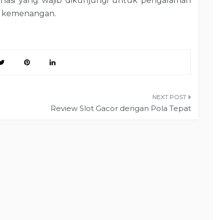
tinasi yang wajib dikunjungi untuk pengalaman
h kemenangan.
Review Slot Gacor dengan Pola Tepat