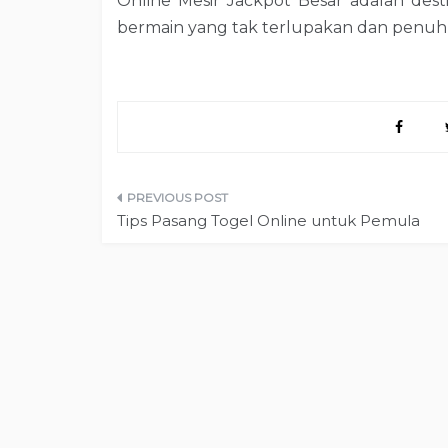
Online Mesir Jackpot Besar adalah des
bermain yang tak terlupakan dan penu
Navigasi
Tips Pasang Togel Online untuk Pemula
pos