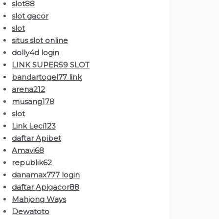
slot88
slot gacor
slot
situs slot online
dolly4d login
LINK SUPER59 SLOT
bandartogel77 link
arena212
musang178
slot
Link Leci123
daftar Apibet
Amavi68
republik62
danamax777 login
daftar Apigacor88
Mahjong Ways
Dewatoto