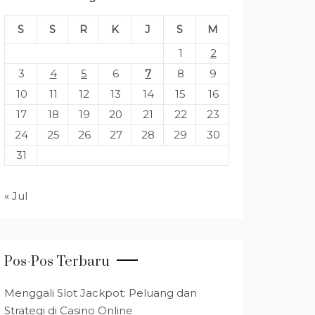
S
S
R
K
J
S
M
1
2
3
4
5
6
7
8
9
10
11
12
13
14
15
16
17
18
19
20
21
22
23
24
25
26
27
28
29
30
31
« Jul
Pos-Pos Terbaru
Menggali Slot Jackpot: Peluang dan
Strategi di Casino Online