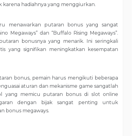
 karena hadiahnya yang menggiurkan.
aru menawarkan putaran bonus yang sangat
no Megaways” dan “Buffalo Rising Megaways”.
putaran bonusnya yang menarik. Ini seringkali
is yang signifikan meningkatkan kesempatan
aran bonus, pemain harus mengikuti beberapa
menguasai aturan dan mekanisme game sangatlah
bol yang memicu putaran bonus di slot online
ggaran dengan bijak sangat penting untuk
an bonus megaways.