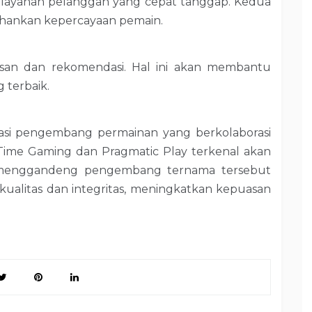
layanan pelanggan yang cepat tanggap. Kedua
ahankan kepercayaan pemain.
lasan dan rekomendasi. Hal ini akan membantu
terbaik.
asi pengembang permainan yang berkolaborasi
Time Gaming dan Pragmatic Play terkenal akan
ng menggandeng pengembang ternama tersebut
ualitas dan integritas, meningkatkan kepuasan