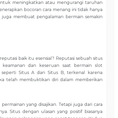
 untuk meningkatkan atau mengurangi taruhan
Menerapkan bocoran cara menang ini tidak hanya
i juga membuat pengalaman bermain semakin
eputasi baik itu esensial? Reputasi sebuah situs
 keamanan dan keseruan saat bermain slot
 seperti Situs A dan Situs B, terkenal karena
reka telah membuktikan diri dalam memberikan
 permainan yang disajikan. Tetapi juga dari cara
a. Situs dengan ulasan yang positif biasanya