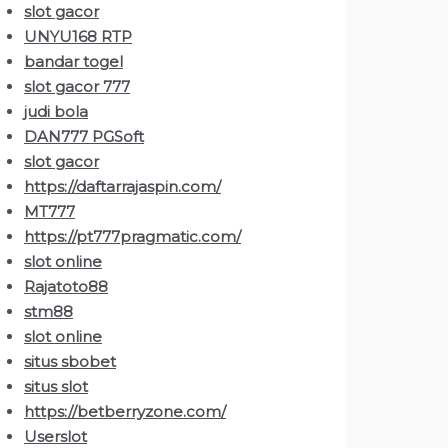
slot gacor
UNYU168 RTP
bandar togel
slot gacor 777
judi bola
DAN777 PGSoft
slot gacor
https://daftarrajaspin.com/
MT777
https://pt777pragmatic.com/
slot online
Rajatoto88
stm88
slot online
situs sbobet
situs slot
https://betberryzone.com/
Userslot