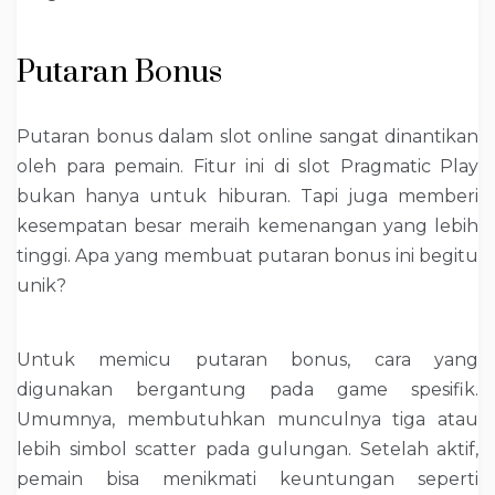
Putaran Bonus
Putaran bonus dalam slot online sangat dinantikan
oleh para pemain. Fitur ini di slot Pragmatic Play
bukan hanya untuk hiburan. Tapi juga memberi
kesempatan besar meraih kemenangan yang lebih
tinggi. Apa yang membuat putaran bonus ini begitu
unik?
Untuk memicu putaran bonus, cara yang
digunakan bergantung pada game spesifik.
Umumnya, membutuhkan munculnya tiga atau
lebih simbol scatter pada gulungan. Setelah aktif,
pemain bisa menikmati keuntungan seperti