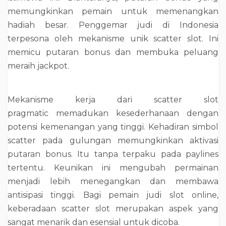
memungkinkan pemain untuk memenangkan
hadiah besar. Penggemar judi di Indonesia
terpesona oleh mekanisme unik scatter slot. Ini
memicu putaran bonus dan membuka peluang
meraih jackpot.
Mekanisme kerja dari scatter slot
pragmatic memadukan kesederhanaan dengan
potensi kemenangan yang tinggi. Kehadiran simbol
scatter pada gulungan memungkinkan aktivasi
putaran bonus. Itu tanpa terpaku pada paylines
tertentu. Keunikan ini mengubah permainan
menjadi lebih menegangkan dan membawa
antisipasi tinggi. Bagi pemain judi slot online,
keberadaan scatter slot merupakan aspek yang
sangat menarik dan esensial untuk dicoba.