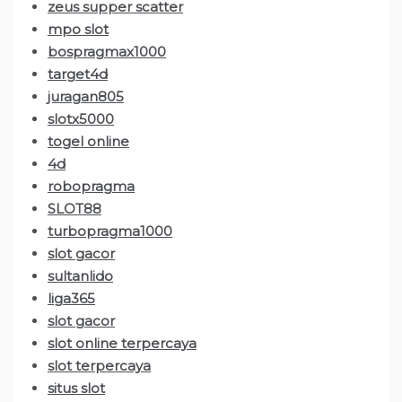
zeus supper scatter
mpo slot
bospragmax1000
target4d
juragan805
slotx5000
togel online
4d
robopragma
SLOT88
turbopragma1000
slot gacor
sultanlido
liga365
slot gacor
slot online terpercaya
slot terpercaya
situs slot