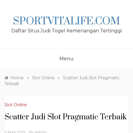
Skip
to
content
SPORTVITALIFE.COM
Daftar Situs Judi Togel Kemenangan Tertinggi
Menu
»
»
Home
Slot Online
Scatter Judi Slot Pragmatic
Terbaik
Slot Online
Scatter Judi Slot Pragmatic Terbaik
9 April 2025
By
Admin