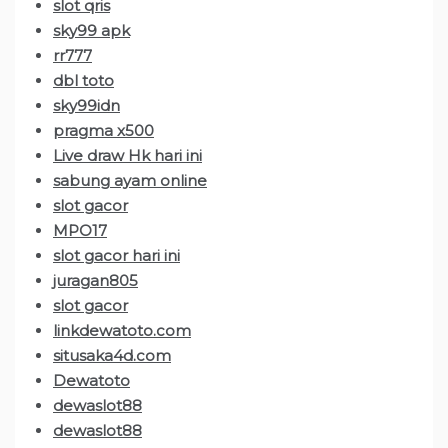
slot qris
sky99 apk
rr777
dbl toto
sky99idn
pragma x500
Live draw Hk hari ini
sabung ayam online
slot gacor
MPO17
slot gacor hari ini
juragan805
slot gacor
linkdewatoto.com
situsaka4d.com
Dewatoto
dewaslot88
dewaslot88