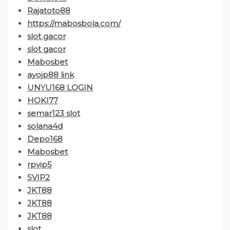
Rajatoto88
https://mabosbola.com/
slot gacor
slot gacor
Mabosbet
ayojp88 link
UNYU168 LOGIN
HOKI77
semar123 slot
solana4d
Depo168
Mabosbet
rpvip5
SVIP2
JKT88
JKT88
JKT88
slot