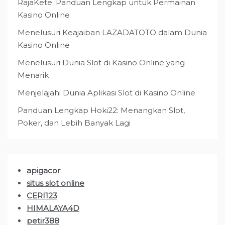
RajaKete: Panduan Lengkap untuk Permainan
Kasino Online
Menelusuri Keajaiban LAZADATOTO dalam Dunia
Kasino Online
Menelusuri Dunia Slot di Kasino Online yang
Menarik
Menjelajahi Dunia Aplikasi Slot di Kasino Online
Panduan Lengkap Hoki22: Menangkan Slot,
Poker, dan Lebih Banyak Lagi
apigacor
situs slot online
CERI123
HIMALAYA4D
petir388