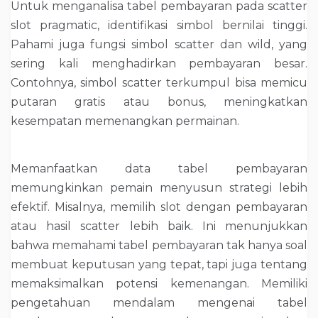
Untuk menganalisa tabel pembayaran pada scatter
slot pragmatic, identifikasi simbol bernilai tinggi.
Pahami juga fungsi simbol scatter dan wild, yang
sering kali menghadirkan pembayaran besar.
Contohnya, simbol scatter terkumpul bisa memicu
putaran gratis atau bonus, meningkatkan
kesempatan memenangkan permainan.
Memanfaatkan data tabel pembayaran
memungkinkan pemain menyusun strategi lebih
efektif. Misalnya, memilih slot dengan pembayaran
atau hasil scatter lebih baik. Ini menunjukkan
bahwa memahami tabel pembayaran tak hanya soal
membuat keputusan yang tepat, tapi juga tentang
memaksimalkan potensi kemenangan. Memiliki
pengetahuan mendalam mengenai tabel