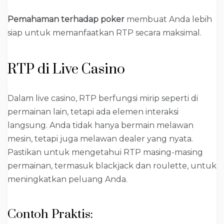
Pemahaman terhadap poker
membuat Anda lebih
siap untuk memanfaatkan RTP secara maksimal.
RTP di Live Casino
Dalam live casino, RTP berfungsi mirip seperti di
permainan lain, tetapi ada elemen interaksi
langsung. Anda tidak hanya bermain melawan
mesin, tetapi juga melawan dealer yang nyata.
Pastikan untuk mengetahui RTP masing-masing
permainan, termasuk blackjack dan roulette, untuk
meningkatkan peluang Anda.
Contoh Praktis: