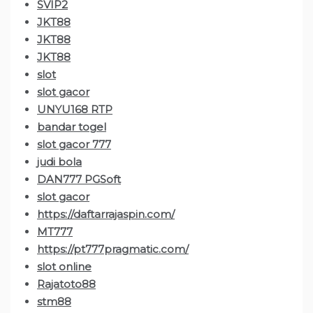
SVIP2
JKT88
JKT88
JKT88
slot
slot gacor
UNYU168 RTP
bandar togel
slot gacor 777
judi bola
DAN777 PGSoft
slot gacor
https://daftarrajaspin.com/
MT777
https://pt777pragmatic.com/
slot online
Rajatoto88
stm88