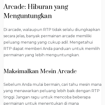
Arcade: Hiburan yang
Menguntungkan
Di arcade, walaupun RTP tidak selalu diungkapkan
secara jelas, banyak permainan arcade memiliki
peluang menang yang cukup adil. Mengetahui
RTP dapat memberi Anda panduan untuk memilih
permainan yang lebih menguntungkan.
Maksimalkan Mesin Arcade
Sebelum Anda mulai bermain, cari tahu mesin mana
yang menawarkan peluang lebih baik dengan RTP
tinggi. Jangan ragu untuk mencoba beberapa
permainan untuk menentukan di mana