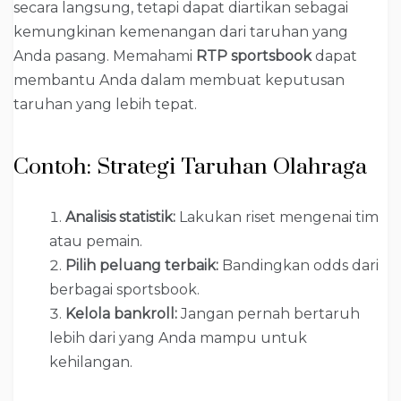
secara langsung, tetapi dapat diartikan sebagai
kemungkinan kemenangan dari taruhan yang
Anda pasang. Memahami
RTP sportsbook
dapat
membantu Anda dalam membuat keputusan
taruhan yang lebih tepat.
Contoh: Strategi Taruhan Olahraga
Analisis statistik:
Lakukan riset mengenai tim
atau pemain.
Pilih peluang terbaik:
Bandingkan odds dari
berbagai sportsbook.
Kelola bankroll:
Jangan pernah bertaruh
lebih dari yang Anda mampu untuk
kehilangan.