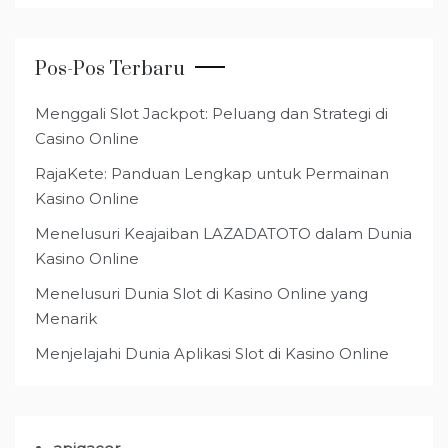
Pos-Pos Terbaru
Menggali Slot Jackpot: Peluang dan Strategi di
Casino Online
RajaKete: Panduan Lengkap untuk Permainan
Kasino Online
Menelusuri Keajaiban LAZADATOTO dalam Dunia
Kasino Online
Menelusuri Dunia Slot di Kasino Online yang
Menarik
Menjelajahi Dunia Aplikasi Slot di Kasino Online