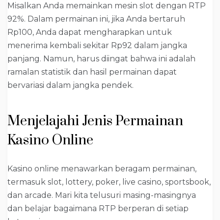
Misalkan Anda memainkan mesin slot dengan RTP
92%. Dalam permainan ini, jika Anda bertaruh
Rp100, Anda dapat mengharapkan untuk
menerima kembali sekitar Rp92 dalam jangka
panjang. Namun, harus diingat bahwa ini adalah
ramalan statistik dan hasil permainan dapat
bervariasi dalam jangka pendek.
Menjelajahi Jenis Permainan
Kasino Online
Kasino online menawarkan beragam permainan,
termasuk slot, lottery, poker, live casino, sportsbook,
dan arcade. Mari kita telusuri masing-masingnya
dan belajar bagaimana RTP berperan di setiap