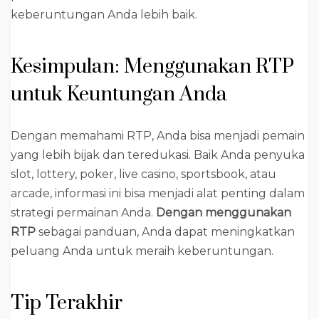
keberuntungan Anda lebih baik.
Kesimpulan: Menggunakan RTP
untuk Keuntungan Anda
Dengan memahami RTP, Anda bisa menjadi pemain
yang lebih bijak dan teredukasi. Baik Anda penyuka
slot, lottery, poker, live casino, sportsbook, atau
arcade, informasi ini bisa menjadi alat penting dalam
strategi permainan Anda.
Dengan menggunakan
RTP
sebagai panduan, Anda dapat meningkatkan
peluang Anda untuk meraih keberuntungan.
Tip Terakhir