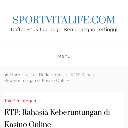
Skip
to
content
SPORTVITALIFE.COM
Daftar Situs Judi Togel Kemenangan Tertinggi
Menu
»
»
Home
Tak Berkategori
RTP: Rahasia
Keberuntungan di Kasino Online
Tak Berkategori
RTP: Rahasia Keberuntungan di
Kasino Online