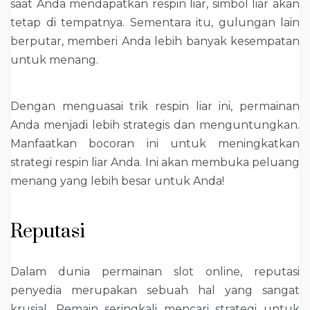
saat Anda mendapatkan respin liar, simbol liar akan
tetap di tempatnya. Sementara itu, gulungan lain
berputar, memberi Anda lebih banyak kesempatan
untuk menang.
Dengan menguasai trik respin liar ini, permainan
Anda menjadi lebih strategis dan menguntungkan.
Manfaatkan bocoran ini untuk meningkatkan
strategi respin liar Anda. Ini akan membuka peluang
menang yang lebih besar untuk Anda!
Reputasi
Dalam dunia permainan slot online, reputasi
penyedia merupakan sebuah hal yang sangat
krusial. Pemain seringkali mencari strategi untuk