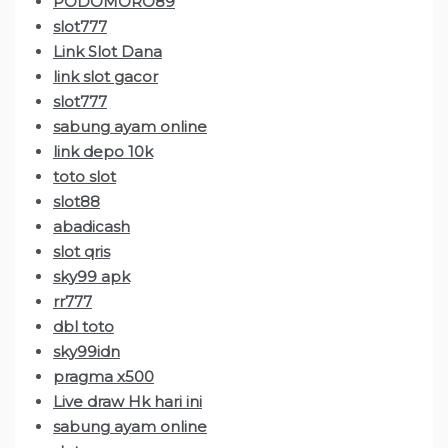
PODOMORO89
slot777
Link Slot Dana
link slot gacor
slot777
sabung ayam online
link depo 10k
toto slot
slot88
abadicash
slot qris
sky99 apk
rr777
dbl toto
sky99idn
pragma x500
Live draw Hk hari ini
sabung ayam online