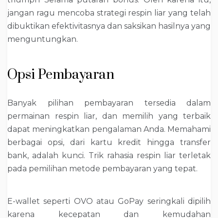
jangan ragu mencoba strategi respin liar yang telah
dibuktikan efektivitasnya dan saksikan hasilnya yang
menguntungkan.
Opsi Pembayaran
Banyak pilihan pembayaran tersedia dalam
permainan respin liar, dan memilih yang terbaik
dapat meningkatkan pengalaman Anda. Memahami
berbagai opsi, dari kartu kredit hingga transfer
bank, adalah kunci. Trik rahasia respin liar terletak
pada pemilihan metode pembayaran yang tepat.
E-wallet seperti OVO atau GoPay seringkali dipilih
karena kecepatan dan kemudahan