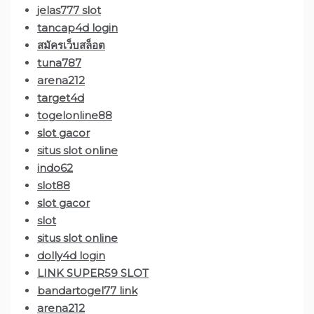
jelas777 slot
tancap4d login
สมัครเว็บสล็อต
tuna787
arena212
target4d
togelonline88
slot gacor
situs slot online
indo62
slot88
slot gacor
slot
situs slot online
dolly4d login
LINK SUPER59 SLOT
bandartogel77 link
arena212