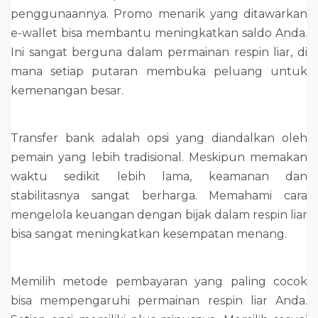
penggunaannya. Promo menarik yang ditawarkan
e-wallet bisa membantu meningkatkan saldo Anda.
Ini sangat berguna dalam permainan respin liar, di
mana setiap putaran membuka peluang untuk
kemenangan besar.
Transfer bank adalah opsi yang diandalkan oleh
pemain yang lebih tradisional. Meskipun memakan
waktu sedikit lebih lama, keamanan dan
stabilitasnya sangat berharga. Memahami cara
mengelola keuangan dengan bijak dalam respin liar
bisa sangat meningkatkan kesempatan menang.
Memilih metode pembayaran yang paling cocok
bisa mempengaruhi permainan respin liar Anda.