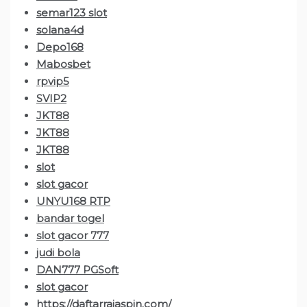
semar123 slot
solana4d
Depo168
Mabosbet
rpvip5
SVIP2
JKT88
JKT88
JKT88
slot
slot gacor
UNYU168 RTP
bandar togel
slot gacor 777
judi bola
DAN777 PGSoft
slot gacor
https://daftarrajaspin.com/