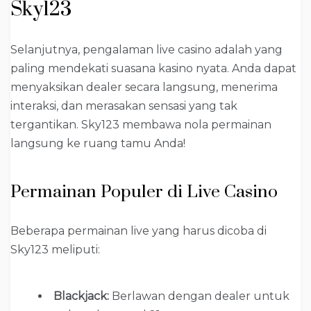
Sky123
Selanjutnya, pengalaman live casino adalah yang
paling mendekati suasana kasino nyata. Anda dapat
menyaksikan dealer secara langsung, menerima
interaksi, dan merasakan sensasi yang tak
tergantikan. Sky123 membawa nola permainan
langsung ke ruang tamu Anda!
Permainan Populer di Live Casino
Beberapa permainan live yang harus dicoba di
Sky123 meliputi:
Blackjack:
Berlawan dengan dealer untuk