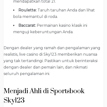
mendapatkan total 21.
Roulette:
Taruh taruhan Anda dan lihat
bola memantul di roda.
Baccarat:
Permainan kasino klasik ini
menguji keberuntungan Anda.
Dengan dealer yang ramah dan pengalaman yang
realistis, live casino di Sky123 memberikan nuansa
yang tak tertandingi. Pastikan untuk berinteraksi
dengan dealer dan pemain lain, dan nikmati
seluruh pengalaman ini.
Menjadi Ahli di Sportsbook
Sky123