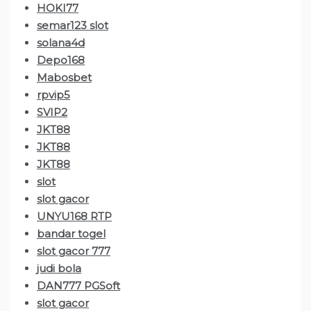
HOKI77
semar123 slot
solana4d
Depo168
Mabosbet
rpvip5
SVIP2
JKT88
JKT88
JKT88
slot
slot gacor
UNYU168 RTP
bandar togel
slot gacor 777
judi bola
DAN777 PGSoft
slot gacor