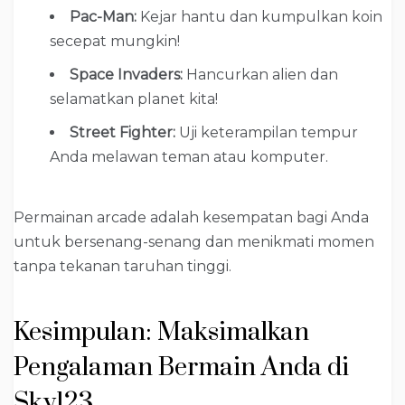
Pac-Man:
Kejar hantu dan kumpulkan koin
secepat mungkin!
Space Invaders:
Hancurkan alien dan
selamatkan planet kita!
Street Fighter:
Uji keterampilan tempur
Anda melawan teman atau komputer.
Permainan arcade adalah kesempatan bagi Anda
untuk bersenang-senang dan menikmati momen
tanpa tekanan taruhan tinggi.
Kesimpulan: Maksimalkan
Pengalaman Bermain Anda di
Sky123