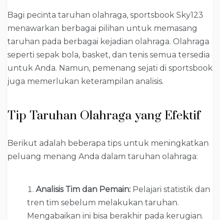
Bagi pecinta taruhan olahraga, sportsbook Sky123
menawarkan berbagai pilihan untuk memasang
taruhan pada berbagai kejadian olahraga. Olahraga
seperti sepak bola, basket, dan tenis semua tersedia
untuk Anda. Namun, pemenang sejati di sportsbook
juga memerlukan keterampilan analisis.
Tip Taruhan Olahraga yang Efektif
Berikut adalah beberapa tips untuk meningkatkan
peluang menang Anda dalam taruhan olahraga:
Analisis Tim dan Pemain:
Pelajari statistik dan
tren tim sebelum melakukan taruhan.
Mengabaikan ini bisa berakhir pada kerugian.