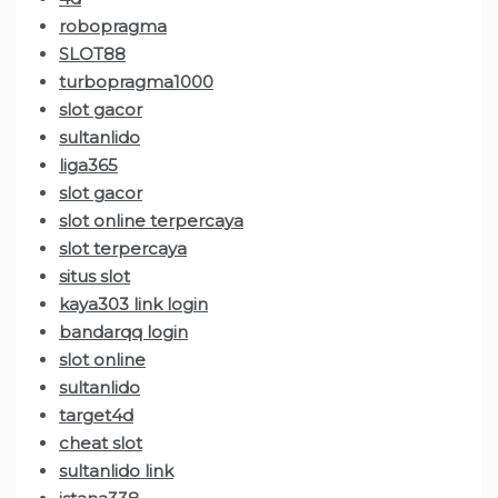
robopragma
SLOT88
turbopragma1000
slot gacor
sultanlido
liga365
slot gacor
slot online terpercaya
slot terpercaya
situs slot
kaya303 link login
bandarqq login
slot online
sultanlido
target4d
cheat slot
sultanlido link