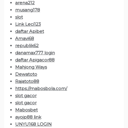
arena212
musang178
slot
Link Leci123
daftar Apibet
Amavi68
republik62
danamax777 login
daftar Apigacor88
Mahjong Ways
Dewatoto
Rajatoto88
https://mabosbola.com/
slot gacor
slot gacor
Mabosbet
ayojp88 link
UNYU168 LOGIN