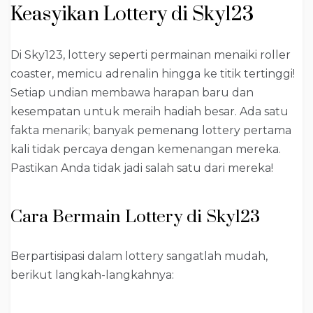
Keasyikan Lottery di Sky123
Di Sky123, lottery seperti permainan menaiki roller
coaster, memicu adrenalin hingga ke titik tertinggi!
Setiap undian membawa harapan baru dan
kesempatan untuk meraih hadiah besar. Ada satu
fakta menarik; banyak pemenang lottery pertama
kali tidak percaya dengan kemenangan mereka.
Pastikan Anda tidak jadi salah satu dari mereka!
Cara Bermain Lottery di Sky123
Berpartisipasi dalam lottery sangatlah mudah,
berikut langkah-langkahnya: