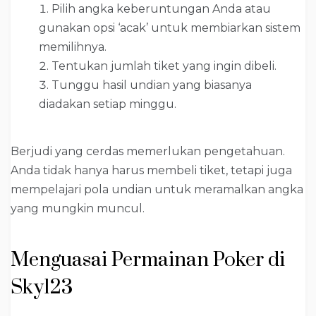
Pilih angka keberuntungan Anda atau
gunakan opsi ‘acak’ untuk membiarkan sistem
memilihnya.
Tentukan jumlah tiket yang ingin dibeli.
Tunggu hasil undian yang biasanya
diadakan setiap minggu.
Berjudi yang cerdas memerlukan pengetahuan.
Anda tidak hanya harus membeli tiket, tetapi juga
mempelajari pola undian untuk meramalkan angka
yang mungkin muncul.
Menguasai Permainan Poker di
Sky123