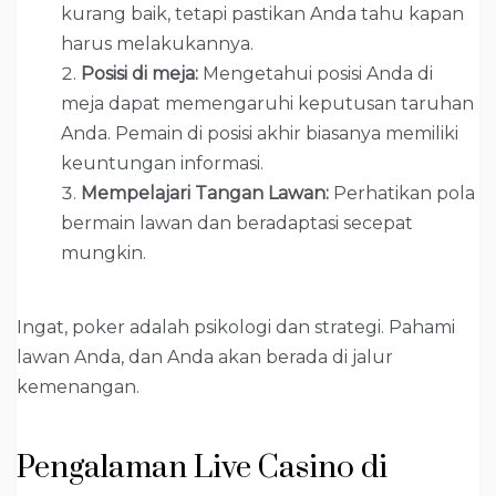
kurang baik, tetapi pastikan Anda tahu kapan
harus melakukannya.
Posisi di meja:
Mengetahui posisi Anda di
meja dapat memengaruhi keputusan taruhan
Anda. Pemain di posisi akhir biasanya memiliki
keuntungan informasi.
Mempelajari Tangan Lawan:
Perhatikan pola
bermain lawan dan beradaptasi secepat
mungkin.
Ingat, poker adalah psikologi dan strategi. Pahami
lawan Anda, dan Anda akan berada di jalur
kemenangan.
Pengalaman Live Casino di