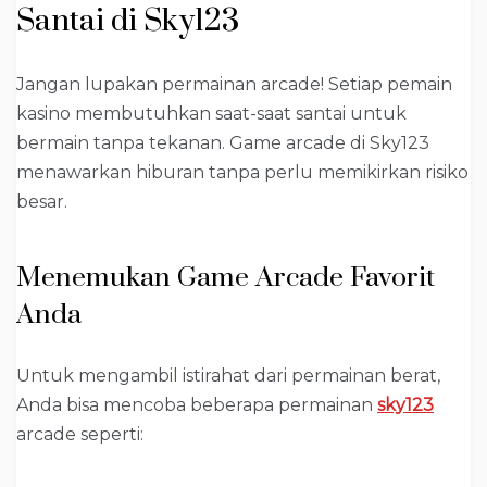
Santai di Sky123
Jangan lupakan permainan arcade! Setiap pemain
kasino membutuhkan saat-saat santai untuk
bermain tanpa tekanan. Game arcade di Sky123
menawarkan hiburan tanpa perlu memikirkan risiko
besar.
Menemukan Game Arcade Favorit
Anda
Untuk mengambil istirahat dari permainan berat,
Anda bisa mencoba beberapa permainan
sky123
arcade seperti: