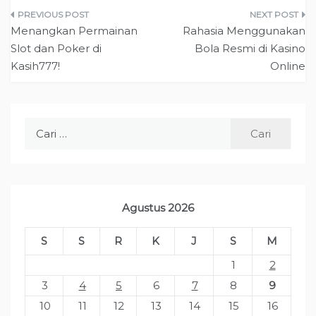
Navigasi
Menangkan Permainan
Rahasia Menggunakan
pos
Slot dan Poker di
Bola Resmi di Kasino
Kasih777!
Online
Cari
untuk:
Agustus 2026
S
S
R
K
J
S
M
1
2
3
4
5
6
7
8
9
10
11
12
13
14
15
16