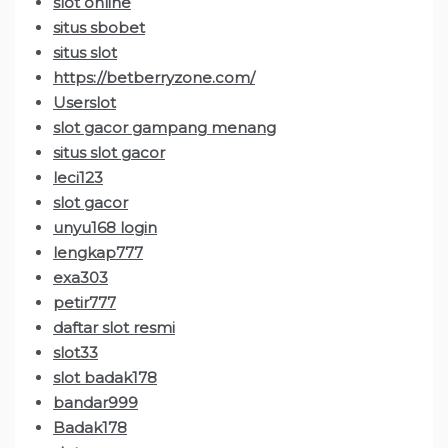
slot online
situs sbobet
situs slot
https://betberryzone.com/
Userslot
slot gacor gampang menang
situs slot gacor
leci123
slot gacor
unyu168 login
lengkap777
exa303
petir777
daftar slot resmi
slot33
slot badak178
bandar999
Badak178