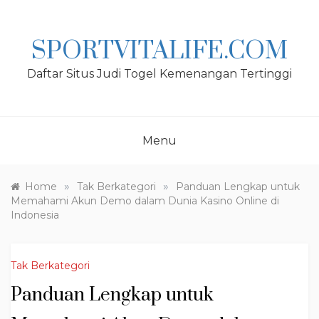
Skip
to
content
SPORTVITALIFE.COM
Daftar Situs Judi Togel Kemenangan Tertinggi
Menu
»
»
Home
Tak Berkategori
Panduan Lengkap untuk
Memahami Akun Demo dalam Dunia Kasino Online di
Indonesia
Tak Berkategori
Panduan Lengkap untuk