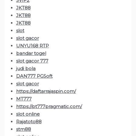
SVIP2
JKT88
JKT88
JKT88
slot
slot gacor
UNYU168 RTP
bandar togel
slot gacor 777
judi bola
DAN777 PGSoft
slot gacor
https://daftarrajaspin.com/
MT777
https://pt777pragmatic.com/
slot online
Rajatoto88
stm88