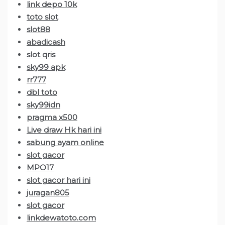
link depo 10k
toto slot
slot88
abadicash
slot qris
sky99 apk
rr777
dbl toto
sky99idn
pragma x500
Live draw Hk hari ini
sabung ayam online
slot gacor
MPO17
slot gacor hari ini
juragan805
slot gacor
linkdewatoto.com