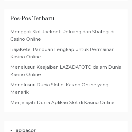
Pos-Pos Terbaru
Menggali Slot Jackpot: Peluang dan Strategi di
Casino Online
RajaKete: Panduan Lengkap untuk Permainan
Kasino Online
Menelusuri Keajaiban LAZADATOTO dalam Dunia
Kasino Online
Menelusuri Dunia Slot di Kasino Online yang
Menarik
Menjelajahi Dunia Aplikasi Slot di Kasino Online
apigacor