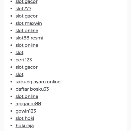
slot gacor
slot777
slot gacor
slot maxwin
slot online
slot88 resmi
slot online
slot
ceri 123
slot gacor
slot
sabung ayam online
daftar bosku33
slot online
apigacor88
gowin123
slot hoki
hoki raja