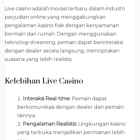
Live casino adalah inovasi terbaru dalam industri
perjudian online yang menggabungkan
pengalaman kasino fisik dengan kenyamanan
bermain dari rumah. Dengan menggunakan
teknologi streaming, pemain dapat berinteraksi
dengan dealer secara langsung, menciptakan
suasana yang lebih realistis.
Kelebihan Live Casino
Interaksi Real-time:
Pemain dapat
berkomunikasi dengan dealer dan pemain
lainnya.
Pengalaman Realistis:
Lingkungan kasino
yang terbuka menjadikan permainan lebih