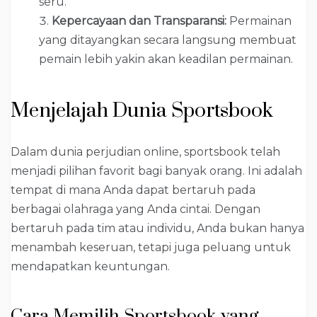
seru.
Kepercayaan dan Transparansi:
Permainan
yang ditayangkan secara langsung membuat
pemain lebih yakin akan keadilan permainan.
Menjelajah Dunia Sportsbook
Dalam dunia perjudian online, sportsbook telah
menjadi pilihan favorit bagi banyak orang. Ini adalah
tempat di mana Anda dapat bertaruh pada
berbagai olahraga yang Anda cintai. Dengan
bertaruh pada tim atau individu, Anda bukan hanya
menambah keseruan, tetapi juga peluang untuk
mendapatkan keuntungan.
Cara Memilih Sportsbook yang