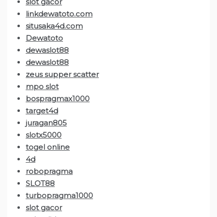
slot gacor
linkdewatoto.com
situsaka4d.com
Dewatoto
dewaslot88
dewaslot88
zeus supper scatter
mpo slot
bospragmax1000
target4d
juragan805
slotx5000
togel online
4d
robopragma
SLOT88
turbopragma1000
slot gacor