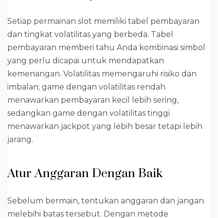
Setiap permainan slot memiliki tabel pembayaran
dan tingkat volatilitas yang berbeda. Tabel
pembayaran memberi tahu Anda kombinasi simbol
yang perlu dicapai untuk mendapatkan
kemenangan. Volatilitas memengaruhi risiko dan
imbalan; game dengan volatilitas rendah
menawarkan pembayaran kecil lebih sering,
sedangkan game dengan volatilitas tinggi
menawarkan jackpot yang lebih besar tetapi lebih
jarang.
Atur Anggaran Dengan Baik
Sebelum bermain, tentukan anggaran dan jangan
melebihi batas tersebut. Dengan metode