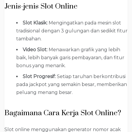
Jenis-jenis Slot Online
Slot Klasik:
Mengingatkan pada mesin slot
tradisional dengan 3 gulungan dan sedikit fitur
tambahan.
Video Slot:
Menawarkan grafik yang lebih
baik, lebih banyak garis pembayaran, dan fitur
bonus yang menarik.
Slot Progresif:
Setiap taruhan berkontribusi
pada jackpot yang semakin besar, memberikan
peluang menang besar.
Bagaimana Cara Kerja Slot Online?
Slot online menggunakan generator nomor acak