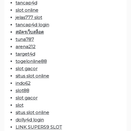
tancap4d
slot online
jelas777 slot
tancap4d login
สมัครเว็บสล็อต
tuna787
arena212
target4d
togelonline88
slot gacor
situs slot online
indo62
slot88
slot gacor
slot
situs slot online
dolly4d login
LINK SUPER59 SLOT