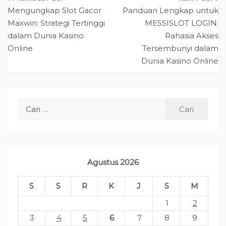
Navigasi
Mengungkap Slot Gacor
Panduan Lengkap untuk
pos
Maxwin: Strategi Tertinggi
MESSISLOT LOGIN:
dalam Dunia Kasino
Rahasia Akses
Online
Tersembunyi dalam
Dunia Kasino Online
Cari
untuk:
Agustus 2026
S
S
R
K
J
S
M
1
2
3
4
5
6
7
8
9