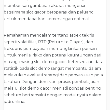
memberikan gambaran akurat mengenai
bagaimana slot gacor beroperasi dan peluang
untuk mendapatkan kemenangan optimal.
Pemahaman mendalam tentang aspek teknis
seperti volatilitas, RTP (Return to Player), dan
frekuensi pembayaran memungkinkan pemain
untuk menilai risiko dan potensi keuntungan dari
masing-masing slot demo gacor. Ketersediaan data
statistik pada slot demo sangat membantu dalam
melakukan evaluasi strategi dan penyesuaian pola
taruhan. Dengan demikian, proses pembelajaran
melalui slot demo gacor menjadi pondasi penting
sebelum bertransaksi dengan modal nyata dalam
judi online.