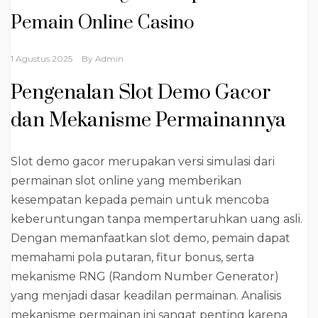
Pemain Online Casino
1 Agustus 2025
By
Admin
Pengenalan Slot Demo Gacor
dan Mekanisme Permainannya
Slot demo gacor merupakan versi simulasi dari
permainan slot online yang memberikan
kesempatan kepada pemain untuk mencoba
keberuntungan tanpa mempertaruhkan uang asli.
Dengan memanfaatkan slot demo, pemain dapat
memahami pola putaran, fitur bonus, serta
mekanisme RNG (Random Number Generator)
yang menjadi dasar keadilan permainan. Analisis
mekanisme permainan ini sangat penting karena