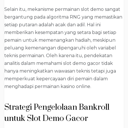
Selain itu, mekanisme permainan slot demo sangat
bergantung pada algoritma RNG yang memastikan
setiap putaran adalah acak dan adil. Hal ini
memberikan kesempatan yang setara bagi setiap
pemain untuk memenangkan hadiah, meskipun
peluang kemenangan dipengaruhi oleh variabel
teknis permainan. Oleh karena itu, pendekatan
analitis dalam memahami slot demo gacor tidak
hanya meningkatkan wawasan teknis tetapi juga
memperkuat kepercayaan diri pemain dalam
menghadapi permainan kasino online.
Strategi Pengelolaan Bankroll
untuk Slot Demo Gacor