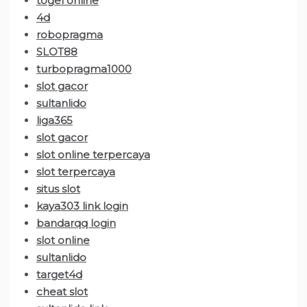
togel online
4d
robopragma
SLOT88
turbopragma1000
slot gacor
sultanlido
liga365
slot gacor
slot online terpercaya
slot terpercaya
situs slot
kaya303 link login
bandarqq login
slot online
sultanlido
target4d
cheat slot