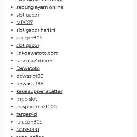
sabung ayam online
slot gacor
MPO17
slot gacor hari ini
juragan805
slot gacor
linkdewatoto.com
situsaka4d.com
Dewatoto
dewaslot88
dewaslot88
zeus supper scatter
mpo slot
bospragmax1000
target4d
juragan805
slotx5000