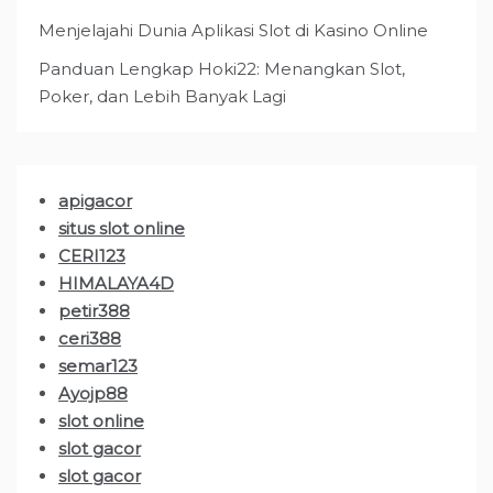
Menjelajahi Dunia Aplikasi Slot di Kasino Online
Panduan Lengkap Hoki22: Menangkan Slot,
Poker, dan Lebih Banyak Lagi
apigacor
situs slot online
CERI123
HIMALAYA4D
petir388
ceri388
semar123
Ayojp88
slot online
slot gacor
slot gacor