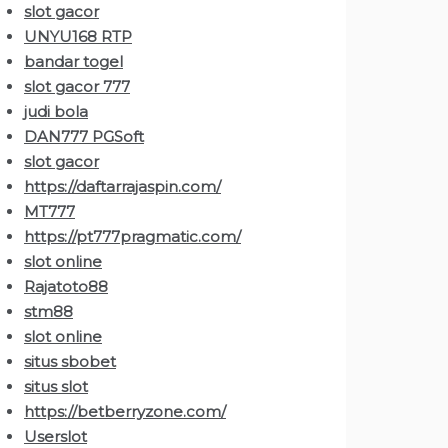
slot gacor
UNYU168 RTP
bandar togel
slot gacor 777
judi bola
DAN777 PGSoft
slot gacor
https://daftarrajaspin.com/
MT777
https://pt777pragmatic.com/
slot online
Rajatoto88
stm88
slot online
situs sbobet
situs slot
https://betberryzone.com/
Userslot