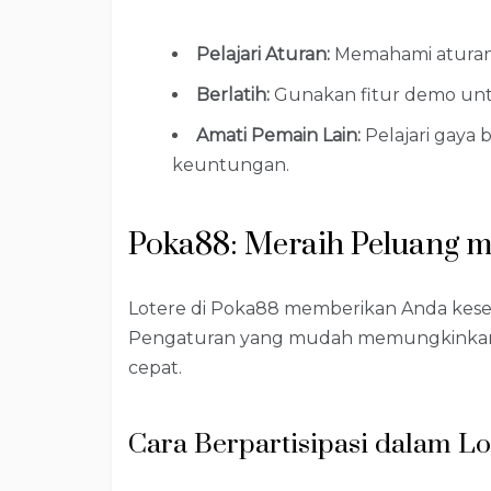
Pelajari Aturan:
Memahami aturan s
Berlatih:
Gunakan fitur demo untu
Amati Pemain Lain:
Pelajari gaya
keuntungan.
Poka88: Meraih Peluang me
Lotere di Poka88 memberikan Anda kes
Pengaturan yang mudah memungkinkan
cepat.
Cara Berpartisipasi dalam Lo