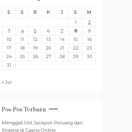
S
S
R
K
J
S
M
1
2
3
4
5
6
7
8
9
10
11
12
13
14
15
16
17
18
19
20
21
22
23
24
25
26
27
28
29
30
31
« Jul
Pos-Pos Terbaru
Menggali Slot Jackpot: Peluang dan
Strategi di Casino Online