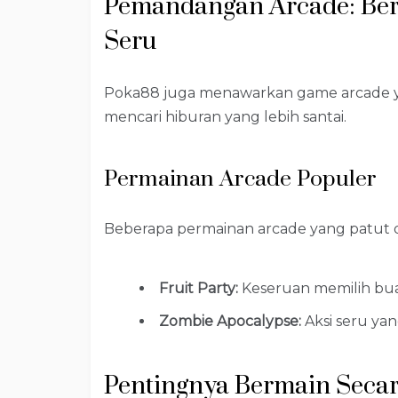
Pemandangan Arcade: Be
Seru
Poka88 juga menawarkan game arcade 
mencari hiburan yang lebih santai.
Permainan Arcade Populer
Beberapa permainan arcade yang patut 
Fruit Party:
Keseruan memilih bu
Zombie Apocalypse:
Aksi seru ya
Pentingnya Bermain Secar