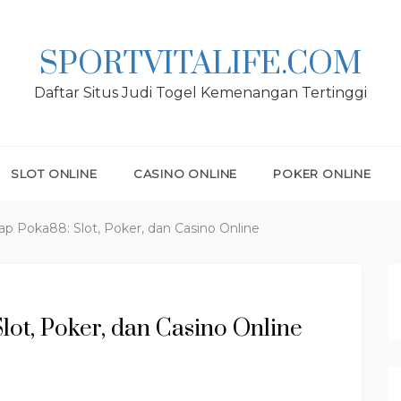
SPORTVITALIFE.COM
Daftar Situs Judi Togel Kemenangan Tertinggi
SLOT ONLINE
CASINO ONLINE
POKER ONLINE
 Poka88: Slot, Poker, dan Casino Online
ot, Poker, dan Casino Online