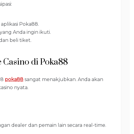
pasi:
aplikasi Poka88.
ang Anda ingin ikuti.
n beli tiket.
 Casino di Poka88
88
poka88
sangat menakjubkan. Anda akan
asino nyata.
gan dealer dan pemain lain secara real-time.