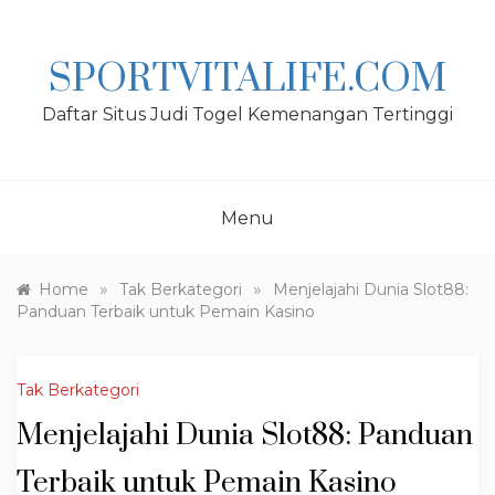
Skip
to
content
SPORTVITALIFE.COM
Daftar Situs Judi Togel Kemenangan Tertinggi
Menu
»
»
Home
Tak Berkategori
Menjelajahi Dunia Slot88:
Panduan Terbaik untuk Pemain Kasino
Tak Berkategori
Menjelajahi Dunia Slot88: Panduan
Terbaik untuk Pemain Kasino