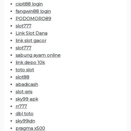
cipit88 login
fangwin88 login
PODOMORO89
slot777
Link Slot Dana
link slot gacor
slot777
sabung ayam online
link depo 10k
toto slot
slot88
abadicash
slot qris
sky99 apk
rr777
dbl toto
sky99idn
pragma x500