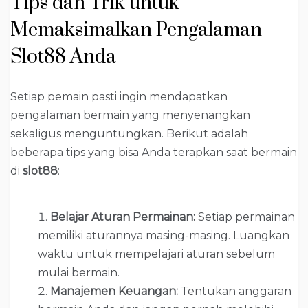
Tips dan Trik untuk
Memaksimalkan Pengalaman
Slot88 Anda
Setiap pemain pasti ingin mendapatkan
pengalaman bermain yang menyenangkan
sekaligus menguntungkan. Berikut adalah
beberapa tips yang bisa Anda terapkan saat bermain
di
slot88
:
Belajar Aturan Permainan:
Setiap permainan
memiliki aturannya masing-masing. Luangkan
waktu untuk mempelajari aturan sebelum
mulai bermain.
Manajemen Keuangan:
Tentukan anggaran