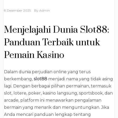
8 Desember 2025
By
Admin
Menjelajahi Dunia Slot88:
Panduan Terbaik untuk
Pemain Kasino
Dalam dunia perjudian online yang terus
berkembang,
slot88
menjadi nama yang tidak asing
lagi. Dengan berbagai pilihan permainan, termasuk
slot, lotere, poker, kasino langsung, sportsbook, dan
arcade, platform ini menawarkan pengalaman
bermain yang menarik dan menguntungkan. Jika
Anda mencari panduan lengkap tentang