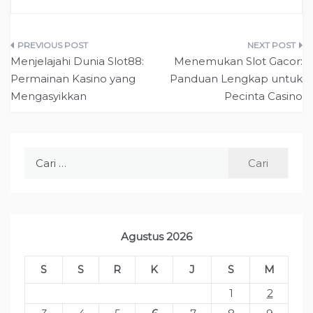
Navigasi
Menjelajahi Dunia Slot88:
Menemukan Slot Gacor:
pos
Permainan Kasino yang
Panduan Lengkap untuk
Mengasyikkan
Pecinta Casino
Cari
untuk:
Agustus 2026
S
S
R
K
J
S
M
1
2