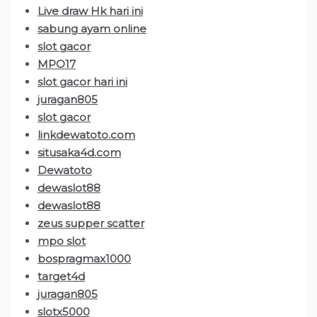
Live draw Hk hari ini
sabung ayam online
slot gacor
MPO17
slot gacor hari ini
juragan805
slot gacor
linkdewatoto.com
situsaka4d.com
Dewatoto
dewaslot88
dewaslot88
zeus supper scatter
mpo slot
bospragmax1000
target4d
juragan805
slotx5000