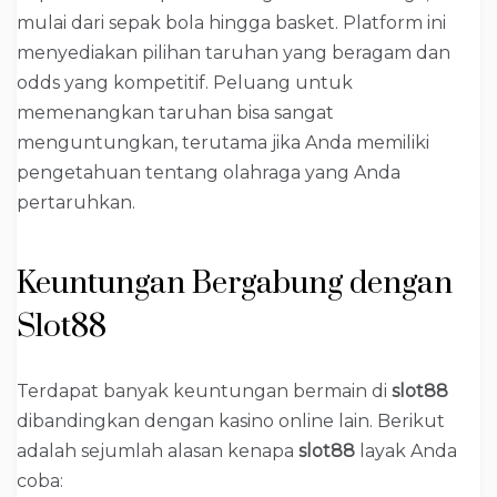
mulai dari sepak bola hingga basket. Platform ini
menyediakan pilihan taruhan yang beragam dan
odds yang kompetitif. Peluang untuk
memenangkan taruhan bisa sangat
menguntungkan, terutama jika Anda memiliki
pengetahuan tentang olahraga yang Anda
pertaruhkan.
Keuntungan Bergabung dengan
Slot88
Terdapat banyak keuntungan bermain di
slot88
dibandingkan dengan kasino online lain. Berikut
adalah sejumlah alasan kenapa
slot88
layak Anda
coba: