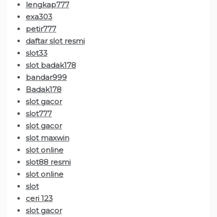
lengkap777
exa303
petir777
daftar slot resmi
slot33
slot badak178
bandar999
Badak178
slot gacor
slot777
slot gacor
slot maxwin
slot online
slot88 resmi
slot online
slot
ceri 123
slot gacor