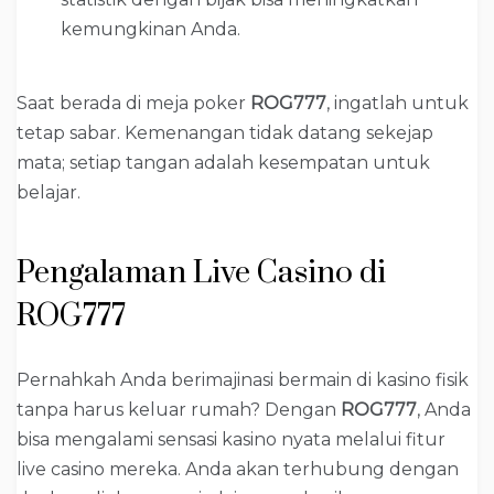
kemungkinan Anda.
Saat berada di meja poker
ROG777
, ingatlah untuk
tetap sabar. Kemenangan tidak datang sekejap
mata; setiap tangan adalah kesempatan untuk
belajar.
Pengalaman Live Casino di
ROG777
Pernahkah Anda berimajinasi bermain di kasino fisik
tanpa harus keluar rumah? Dengan
ROG777
, Anda
bisa mengalami sensasi kasino nyata melalui fitur
live casino mereka. Anda akan terhubung dengan