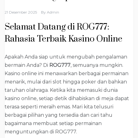
21 Desember 2025
By
Admin
Selamat Datang di ROG777:
Rahasia Terbaik Kasino Online
Apakah Anda siap untuk mengubah pengalaman
bermain Anda? Di
ROG777
, semuanya mungkin.
Kasino online ini menawarkan berbagai permainan
menarik, mulai dari slot hingga poker dan bahkan
taruhan olahraga. Ketika kita memasuki dunia
kasino online, setiap detik dihabiskan di meja dapat
terasa seperti meraih emas. Mari kita telusuri
berbagai pilihan yang tersedia dan cari tahu
bagaimana membuat setiap permainan
menguntungkan di ROG777.