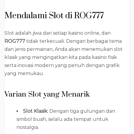
Mendalami Slot di ROG777
Slot adalah jiwa dari setiap kasino online, dan
ROG777
tidak terkecuali. Dengan berbagai tema
dan jenis permainan, Anda akan menemukan slot
klasik yang mengingatkan kita pada kasino fisik
serta inovasi modern yang penuh dengan grafik
yang memukau.
Varian Slot yang Menarik
Slot Klasik:
Dengan tiga gulungan dan
simbol buah, selalu ada tempat untuk
nostalgia.