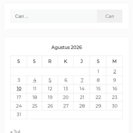
Cari
untuk:
Agustus 2026
S
S
R
K
J
S
M
1
2
3
4
5
6
7
8
9
10
11
12
13
14
15
16
17
18
19
20
21
22
23
24
25
26
27
28
29
30
31
« Jul