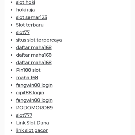
slot hoki
hoki raja
slot semar123
Slot terbaru
slot77
situs slot terpercaya
daftar maha168
daftar maha168
daftar maha168
Pin188 slot
maha 168
fangwin88 login
cipit88 login
fangwin88 login
PODOMORO89
slot777
Link Slot Dana
link slot gacor