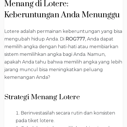
Menang di Lotere:
Keberuntungan Anda Menunggu
Lotere adalah permainan keberuntungan yang bisa
mengubah hidup Anda. Di
ROG777
, Anda dapat
memilih angka dengan hati-hati atau membiarkan
sistem memilihkan angka bagi Anda. Namun,
apakah Anda tahu bahwa memilih angka yang lebih
jarang muncul bisa meningkatkan peluang
kemenangan Anda?
Strategi Menang Lotere
Berinvestasilah secara rutin dan konsisten
pada tiket lotere.