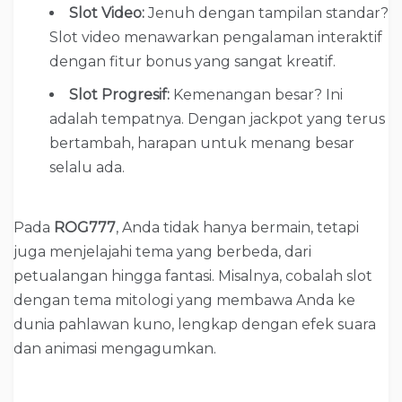
Slot Video:
Jenuh dengan tampilan standar?
Slot video menawarkan pengalaman interaktif
dengan fitur bonus yang sangat kreatif.
Slot Progresif:
Kemenangan besar? Ini
adalah tempatnya. Dengan jackpot yang terus
bertambah, harapan untuk menang besar
selalu ada.
Pada
ROG777
, Anda tidak hanya bermain, tetapi
juga menjelajahi tema yang berbeda, dari
petualangan hingga fantasi. Misalnya, cobalah slot
dengan tema mitologi yang membawa Anda ke
dunia pahlawan kuno, lengkap dengan efek suara
dan animasi mengagumkan.