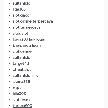
sultanlido
liga365
slot gacor
slot online terpercaya
slot terpercaya
situs slot
kaya303 link login
bandarqq login
slot online
sultanlido
target4d
cheat slot
sultanlido link
istana338
mpo
kilo303
slot resmi
turbox500