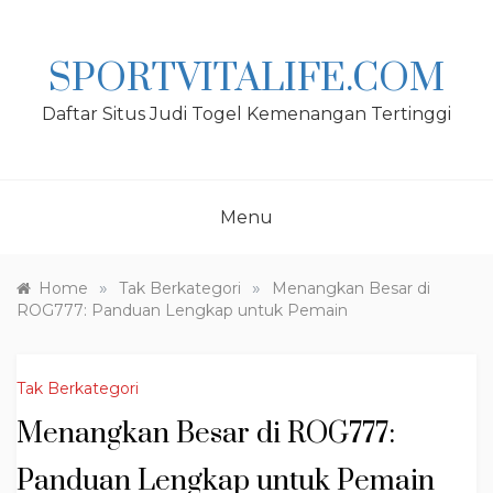
Skip
to
content
SPORTVITALIFE.COM
Daftar Situs Judi Togel Kemenangan Tertinggi
Menu
»
»
Home
Tak Berkategori
Menangkan Besar di
ROG777: Panduan Lengkap untuk Pemain
Tak Berkategori
Menangkan Besar di ROG777:
Panduan Lengkap untuk Pemain