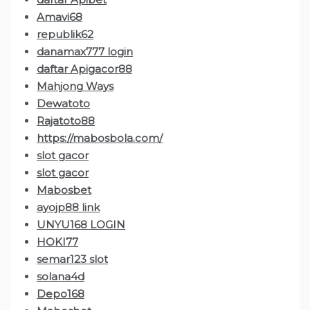
Amavi68
republik62
danamax777 login
daftar Apigacor88
Mahjong Ways
Dewatoto
Rajatoto88
https://mabosbola.com/
slot gacor
slot gacor
Mabosbet
ayojp88 link
UNYU168 LOGIN
HOKI77
semar123 slot
solana4d
Depo168