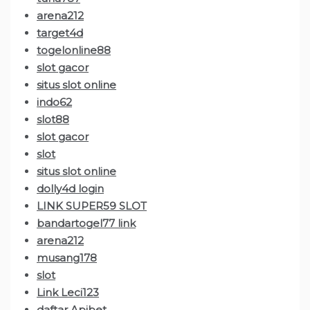
arena212
target4d
togelonline88
slot gacor
situs slot online
indo62
slot88
slot gacor
slot
situs slot online
dolly4d login
LINK SUPER59 SLOT
bandartogel77 link
arena212
musang178
slot
Link Leci123
daftar Apibet