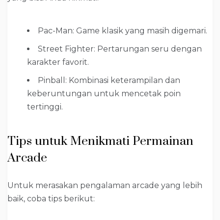
Pac-Man: Game klasik yang masih digemari.
Street Fighter: Pertarungan seru dengan
karakter favorit.
Pinball: Kombinasi keterampilan dan
keberuntungan untuk mencetak poin
tertinggi.
Tips untuk Menikmati Permainan
Arcade
Untuk merasakan pengalaman arcade yang lebih
baik, coba tips berikut: