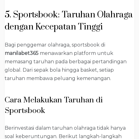
5. Sportsbook: Taruhan Olahraga
dengan Kecepatan Tinggi
Bagi penggemar olahraga, sportsbook di
manilabet365
menawarkan platform untuk
memasang taruhan pada berbagai pertandingan
global. Dari sepak bola hingga basket, setiap
taruhan membawa peluang kemenangan.
Cara Melakukan Taruhan di
Sportsbook
Berinvestasi dalam taruhan olahraga tidak hanya
soal keberuntungan. Berikut langkah-langkah