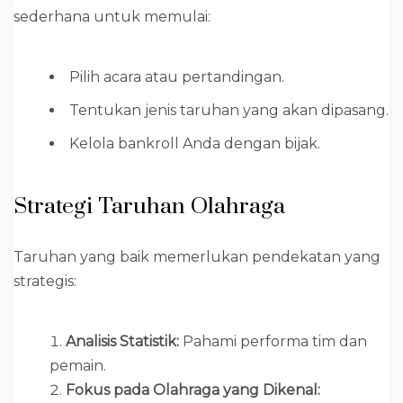
sederhana untuk memulai:
Pilih acara atau pertandingan.
Tentukan jenis taruhan yang akan dipasang.
Kelola bankroll Anda dengan bijak.
Strategi Taruhan Olahraga
Taruhan yang baik memerlukan pendekatan yang
strategis:
Analisis Statistik:
Pahami performa tim dan
pemain.
Fokus pada Olahraga yang Dikenal: