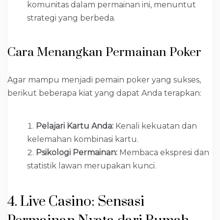
komunitas dalam permainan ini, menuntut
strategi yang berbeda.
Cara Menangkan Permainan Poker
Agar mampu menjadi pemain poker yang sukses,
berikut beberapa kiat yang dapat Anda terapkan:
Pelajari Kartu Anda:
Kenali kekuatan dan
kelemahan kombinasi kartu.
Psikologi Permainan:
Membaca ekspresi dan
statistik lawan merupakan kunci.
4. Live Casino: Sensasi