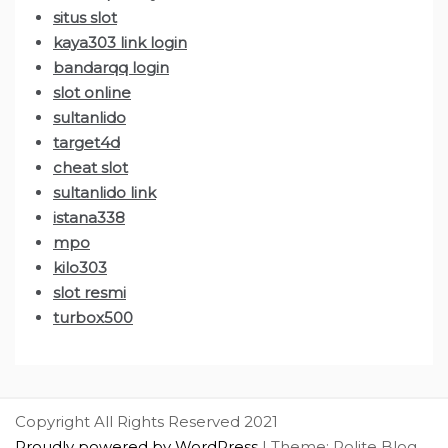
situs slot
kaya303 link login
bandarqq login
slot online
sultanlido
target4d
cheat slot
sultanlido link
istana338
mpo
kilo303
slot resmi
turbox500
Copyright All Rights Reserved 2021
Proudly powered by WordPress
|
Theme: Polite Blog