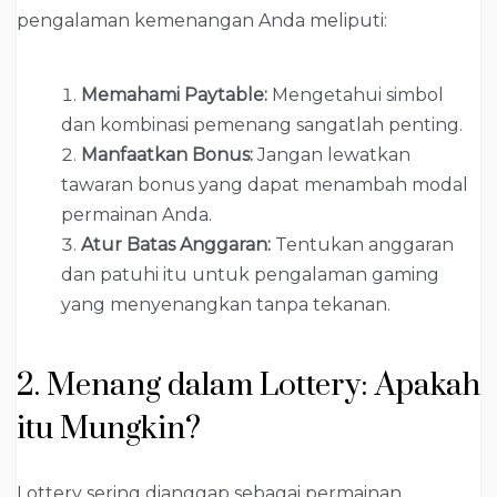
pengalaman kemenangan Anda meliputi:
Memahami Paytable:
Mengetahui simbol
dan kombinasi pemenang sangatlah penting.
Manfaatkan Bonus:
Jangan lewatkan
tawaran bonus yang dapat menambah modal
permainan Anda.
Atur Batas Anggaran:
Tentukan anggaran
dan patuhi itu untuk pengalaman gaming
yang menyenangkan tanpa tekanan.
2. Menang dalam Lottery: Apakah
itu Mungkin?
Lottery sering dianggap sebagai permainan