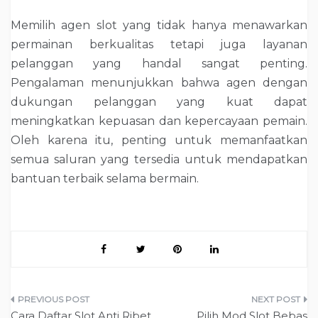
Memilih agen slot yang tidak hanya menawarkan
permainan berkualitas tetapi juga layanan
pelanggan yang handal sangat penting.
Pengalaman menunjukkan bahwa agen dengan
dukungan pelanggan yang kuat dapat
meningkatkan kepuasan dan kepercayaan pemain.
Oleh karena itu, penting untuk memanfaatkan
semua saluran yang tersedia untuk mendapatkan
bantuan terbaik selama bermain.
Navigasi
Cara Daftar Slot Anti Ribet
Pilih Mod Slot Bebas