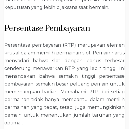
keputusan yang lebih bijaksana saat bermain.
Persentase Pembayaran
Persentase pembayaran (RTP) merupakan elemen
krusial dalam memilih permainan slot. Pemain harus
menyadari bahwa slot dengan bonus terbesar
cenderung menawarkan RTP yang lebih tinggi. Ini
menandakan bahwa semakin tinggi persentase
pembayaran, semakin besar peluang pemain untuk
memenangkan hadiah. Memahami RTP dari setiap
permainan tidak hanya membantu dalam memilih
permainan yang tepat, tetapi juga memungkinkan
pemain untuk menentukan jumlah taruhan yang
optimal.