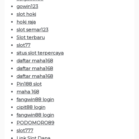
gowin123
slot hoki
hoki raja
slot semar123
Slot terbaru
slot77
situs slot terpercaya
daftar maha168
daftar maha168
daftar maha168
Pin188 slot
maha 168
fangwin88 login
cipit88 login
fangwin88 login
PODOMORO89
slot777
Link Slot Dana