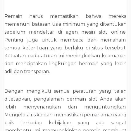
Pemain harus memastikan bahwa mereka
memenuhi batasan usia minimum yang ditentukan
sebelum mendaftar di agen mesin slot online.
Penting juga untuk membaca dan memahami
semua ketentuan yang berlaku di situs tersebut.
Ketaatan pada aturan ini meningkatkan keamanan
dan menciptakan lingkungan bermain yang lebih
adil dan transparan.
Dengan mengikuti semua peraturan yang telah
ditetapkan, pengalaman bermain slot Anda akan
lebih menyenangkan dan menguntungkan.
Mengelola risiko dan memastikan pemahaman yang
baik terhadap kebijakan yang ada sangat
membantu. Ini memungkinkan pemain membuat