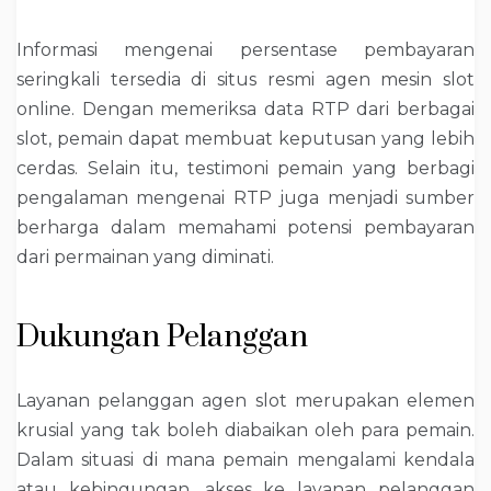
Informasi mengenai persentase pembayaran
seringkali tersedia di situs resmi agen mesin slot
online. Dengan memeriksa data RTP dari berbagai
slot, pemain dapat membuat keputusan yang lebih
cerdas. Selain itu, testimoni pemain yang berbagi
pengalaman mengenai RTP juga menjadi sumber
berharga dalam memahami potensi pembayaran
dari permainan yang diminati.
Dukungan Pelanggan
Layanan pelanggan agen slot merupakan elemen
krusial yang tak boleh diabaikan oleh para pemain.
Dalam situasi di mana pemain mengalami kendala
atau kebingungan, akses ke layanan pelanggan