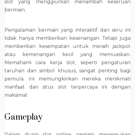
slot yang menggiurkan menambah keseruan
bermain.
Pengalaman bermain yang interaktif dan seru ini
tidak hanya memberikan kesenangan. Tetapi juga
memberikan kesempatan untuk meraih jackpot
atau kemenangan kecil yang memuaskan.
Memahami cara kerja slot, seperti pengaturan
taruhan dan simbol khusus, sangat penting bagi
pemula. Ini memungkinkan mereka menikmati
manfaat dari situs slot terpercaya ini dengan
maksimal.
Gameplay
Dalam dunia slot online, pemain menemukan