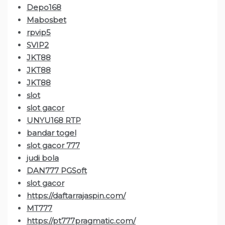
Depo168
Mabosbet
rpvip5
SVIP2
JKT88
JKT88
JKT88
slot
slot gacor
UNYU168 RTP
bandar togel
slot gacor 777
judi bola
DAN777 PGSoft
slot gacor
https://daftarrajaspin.com/
MT777
https://pt777pragmatic.com/