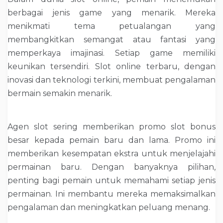
berbagai jenis game yang menarik. Mereka
menikmati tema petualangan yang
membangkitkan semangat atau fantasi yang
memperkaya imajinasi. Setiap game memiliki
keunikan tersendiri. Slot online terbaru, dengan
inovasi dan teknologi terkini, membuat pengalaman
bermain semakin menarik.
Agen slot sering memberikan promo slot bonus
besar kepada pemain baru dan lama. Promo ini
memberikan kesempatan ekstra untuk menjelajahi
permainan baru. Dengan banyaknya pilihan,
penting bagi pemain untuk memahami setiap jenis
permainan. Ini membantu mereka memaksimalkan
pengalaman dan meningkatkan peluang menang.