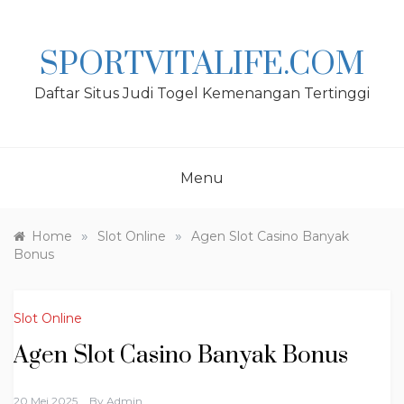
Skip
to
content
SPORTVITALIFE.COM
Daftar Situs Judi Togel Kemenangan Tertinggi
Menu
»
»
Home
Slot Online
Agen Slot Casino Banyak
Bonus
Slot Online
Agen Slot Casino Banyak Bonus
20 Mei 2025
By
Admin